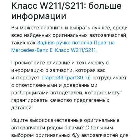
Класс W211/S211: больше
информации
Вы можете сравнить и выбрать лучшее, среди
всех найденных оригинальных автозапчастей,
таких как
Задняя ручка потолка Прав. на
Mercedes-Benz E-Класс W211/S211
.
Просмотрите описание и техническую
информацию о запчасти, которая вас
интересует.
Партс39 (part39.ru)
сотрудничает
с ответственными и доверенными
разборщиками автодеталей, которые могут
гарантировать качество предлагаемых
деталей.
Ищите высококачественные оригинальные
автозапчасти рядом с вами? С большим
выбором оригинальных б/у автозапчастей для