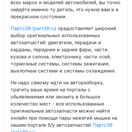
всех марок и моделей автомобилей, вы точно
найдёте именно ту деталь, что нужна вам и в
прекрасном состоянии.
Партс39 (part39.ru)
предоставляет широкий
выбор оригинальных использованных
автозапчастей: двигатели, передачи и
карданы, передние и задние фары, части
кузова и салона, электронику, части осей,
тормозные системы, системы зажигания,
выхлопные системи и системы охлаждения.
Не надо самому идти на авторазборку,
тратить ваше время на порталы с
обьявлениями или звонить в большое
количество мест - все использованные
оригинальные автозапчасти можно найти
онлайн при помощи пары нажатий мышки на
нашем портале б/у автозапчастей
Партс39