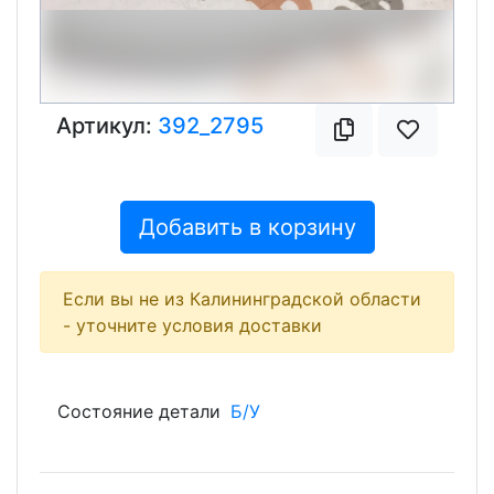
Артикул:
392_2795
Добавить в корзину
Если вы не из Калининградской области
- уточните условия доставки
Состояние детали
Б/У