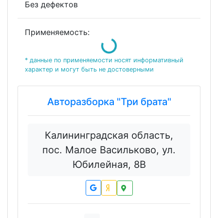
Без дефектов
Loading...
Применяемость:
* данные по применяемости носят информативный
характер и могут быть не достоверными
Авторазборка "Три брата"
Калининградская область,
пос. Малое Васильково, ул.
Юбилейная, 8В