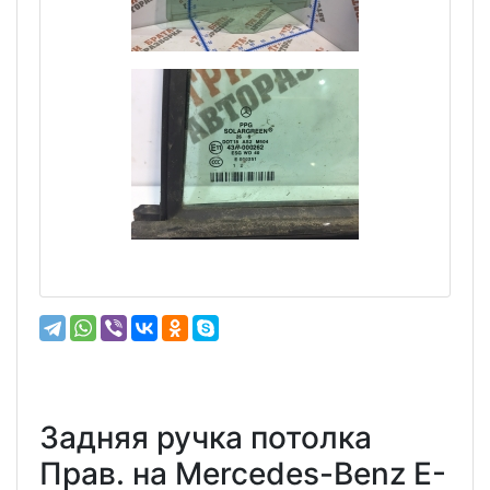
Задняя ручка потолка
Прав. на Mercedes-Benz E-