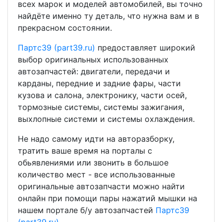
всех марок и моделей автомобилей, вы точно
найдёте именно ту деталь, что нужна вам и в
прекрасном состоянии.
Партс39 (part39.ru)
предоставляет широкий
выбор оригинальных использованных
автозапчастей: двигатели, передачи и
карданы, передние и задние фары, части
кузова и салона, электронику, части осей,
тормозные системы, системы зажигания,
выхлопные системи и системы охлаждения.
Не надо самому идти на авторазборку,
тратить ваше время на порталы с
обьявлениями или звонить в большое
количество мест - все использованные
оригинальные автозапчасти можно найти
онлайн при помощи пары нажатий мышки на
нашем портале б/у автозапчастей
Партс39