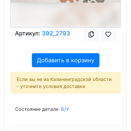
Артикул:
392_2793
Добавить в корзину
Если вы не из Калининградской области
- уточните условия доставки
Состояние детали
Б/У