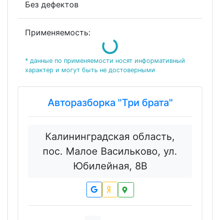
Без дефектов
Loading...
Применяемость:
* данные по применяемости носят информативный
характер и могут быть не достоверными
Авторазборка "Три брата"
Калининградская область,
пос. Малое Васильково, ул.
Юбилейная, 8В