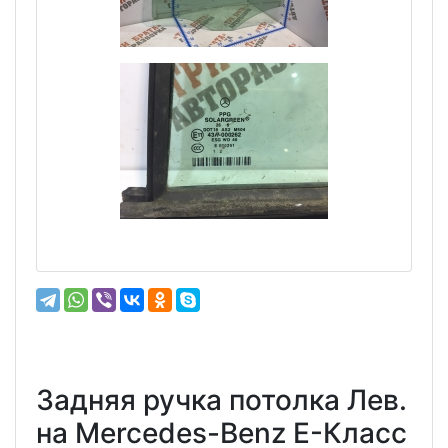
Задняя ручка потолка Лев.
на Mercedes-Benz E-Класс