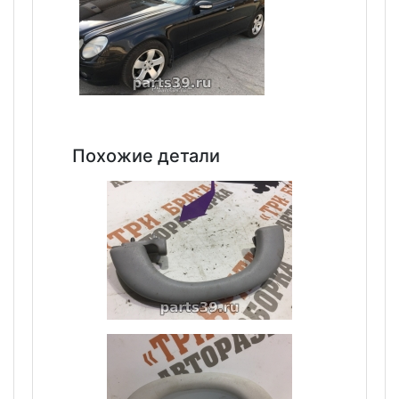
Похожие детали