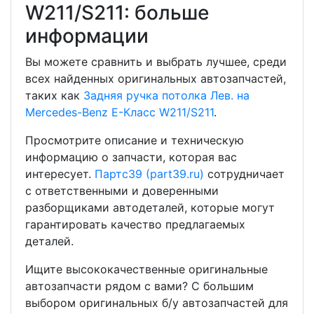
W211/S211: больше
информации
Вы можете сравнить и выбрать лучшее, среди
всех найденных оригинальных автозапчастей,
таких как
Задняя ручка потолка Лев. на
Mercedes-Benz E-Класс W211/S211
.
Просмотрите описание и техническую
информацию о запчасти, которая вас
интересует.
Партс39 (part39.ru)
сотрудничает
с ответственными и доверенными
разборщиками автодеталей, которые могут
гарантировать качество предлагаемых
деталей.
Ищите высококачественные оригинальные
автозапчасти рядом с вами? С большим
выбором оригинальных б/у автозапчастей для