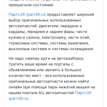
прекрасном состоянии.
Партс39 (part39.ru)
предоставляет широкий
выбор оригинальных использованных
автозапчастей: двигатели, передачи и
карданы, передние и задние фары, части
кузова и салона, электронику, части осей,
тормозные системы, системы зажигания,
выхлопные системи и системы охлаждения.
Не надо самому идти на авторазборку,
тратить ваше время на порталы с
обьявлениями или звонить в большое
количество мест - все использованные
оригинальные автозапчасти можно найти
онлайн при помощи пары нажатий мышки на
нашем портале б/у автозапчастей
Партс39
(part39.ru)
.