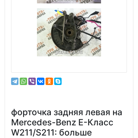
форточка задняя левая на
Mercedes-Benz E-Класс
W211/S211: больше