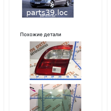
Похожие детали