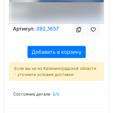
Артикул:
392_1657
Добавить в корзину
Если вы не из Калининградской области
- уточните условия доставки
Состояние детали
Б/У