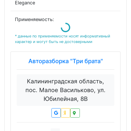
Elegance
Loading...
Применяемость:
* данные по применяемости носят информативный
характер и могут быть не достоверными
Авторазборка "Три брата"
Калининградская область,
пос. Малое Васильково, ул.
Юбилейная, 8В