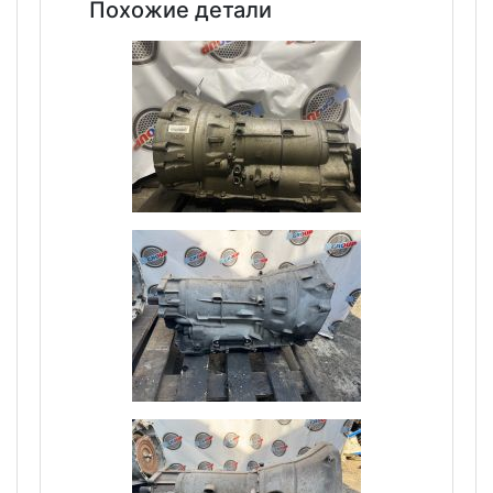
Похожие детали