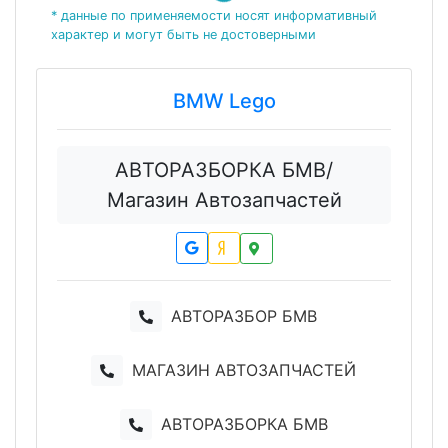
* данные по применяемости носят информативный
характер и могут быть не достоверными
BMW Lego
АВТОРАЗБОРКА БМВ/
Магазин Автозапчастей
АВТОРАЗБОР БМВ
МАГАЗИН АВТОЗАПЧАСТЕЙ
АВТОРАЗБОРКА БМВ