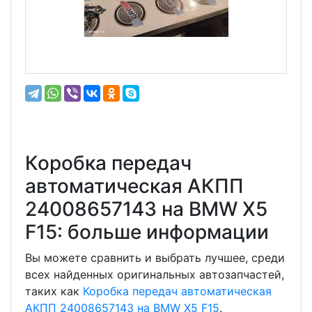
Коробка передач
автоматическая АКПП
24008657143 на BMW X5
F15: больше информации
Вы можете сравнить и выбрать лучшее, среди
всех найденных оригинальных автозапчастей,
таких как
Коробка передач автоматическая
АКПП 24008657143 на BMW X5 F15
.