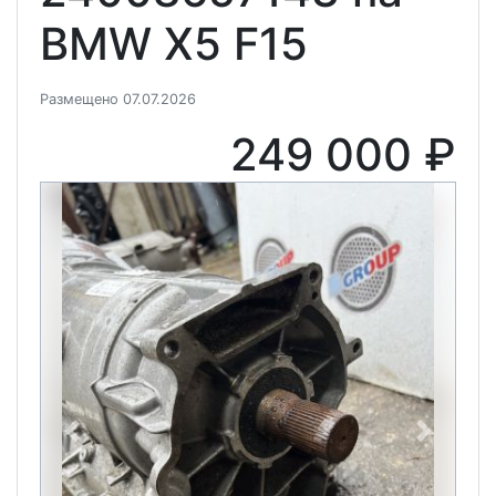
BMW X5 F15
Размещено 07.07.2026
249 000 ₽
Previous
Next