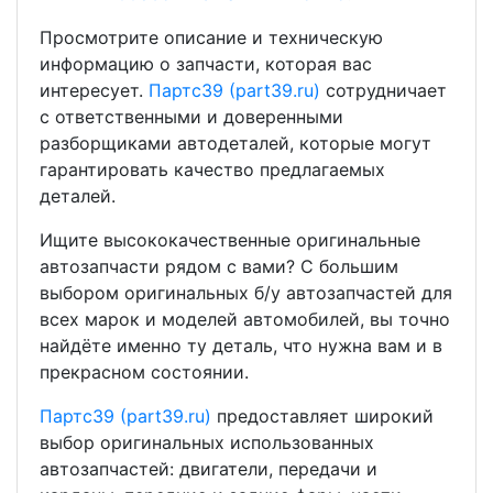
Просмотрите описание и техническую
информацию о запчасти, которая вас
интересует.
Партс39 (part39.ru)
сотрудничает
с ответственными и доверенными
разборщиками автодеталей, которые могут
гарантировать качество предлагаемых
деталей.
Ищите высококачественные оригинальные
автозапчасти рядом с вами? С большим
выбором оригинальных б/у автозапчастей для
всех марок и моделей автомобилей, вы точно
найдёте именно ту деталь, что нужна вам и в
прекрасном состоянии.
Партс39 (part39.ru)
предоставляет широкий
выбор оригинальных использованных
автозапчастей: двигатели, передачи и