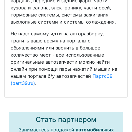
карданы, передние и задние фары, части
кузова и салона, электронику, части осей,
тормозные системы, системы зажигания,
выхлопные системи и системы охлаждения.
Не надо самому идти на авторазборку,
тратить ваше время на порталы с
обьявлениями или звонить в большое
количество мест - все использованные
оригинальные автозапчасти можно найти
онлайн при помощи пары нажатий мышки на
нашем портале б/у автозапчастей
Партс39
(part39.ru)
.
Стать партнером
Занимаетесь
продажей
автомобильных