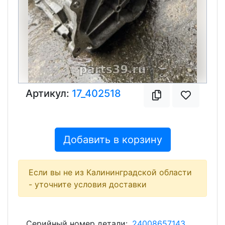
Артикул:
17_402518
Добавить в корзину
Если вы не из Калининградской области
- уточните условия доставки
Серийный номер детали:
24008657143