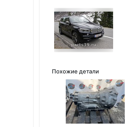
Похожие детали