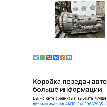
Коробка передач авт
больше информации
Вы можете сравнить и выбрать лучшее
автоматическая АКПП 24008637835 н