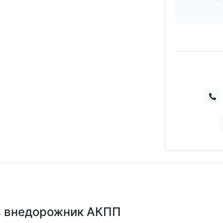
ь внедорожник АКПП