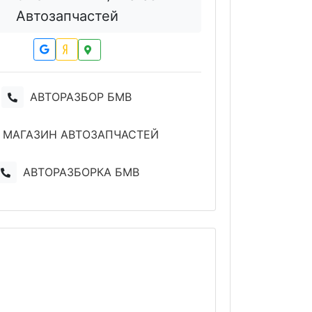
Автозапчастей
АВТОРАЗБОР БМВ
МАГАЗИН АВТОЗАПЧАСТЕЙ
АВТОРАЗБОРКА БМВ