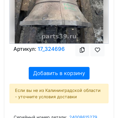
Артикул:
17_324696
Добавить в корзину
Если вы не из Калининградской области
- уточните условия доставки
Серийный номер детали:
24008615279