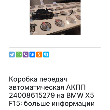
Коробка передач
автоматическая АКПП
24008615279 на BMW X5
F15: больше информации