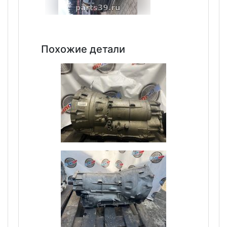
Похожие детали