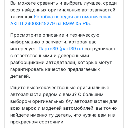
Вы можете сравнить и выбрать лучшее, среди
всех найденных оригинальных автозапчастей,
таких как
Коробка передач автоматическая
АКПП 24008615279 на BMW X5 F15
.
Просмотрите описание и техническую
информацию о запчасти, которая вас
интересует.
Партс39 (part39.ru)
сотрудничает
с ответственными и доверенными
разборщиками автодеталей, которые могут
гарантировать качество предлагаемых
деталей.
Ищите высококачественные оригинальные
автозапчасти рядом с вами? С большим
выбором оригинальных б/у автозапчастей для
всех марок и моделей автомобилей, вы точно
найдёте именно ту деталь, что нужна вам и в
прекрасном состоянии.