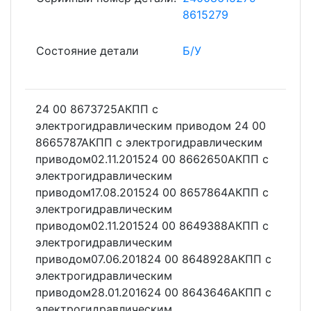
8615279
Состояние детали
Б/У
24 00 8673725АКПП с
электрогидравлическим приводом 24 00
8665787АКПП с электрогидравлическим
приводом02.11.201524 00 8662650АКПП с
электрогидравлическим
приводом17.08.201524 00 8657864АКПП с
электрогидравлическим
приводом02.11.201524 00 8649388АКПП с
электрогидравлическим
приводом07.06.201824 00 8648928АКПП с
электрогидравлическим
приводом28.01.201624 00 8643646АКПП с
электрогидравлическим