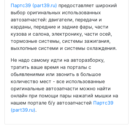
Партс39 (part39.ru)
предоставляет широкий
выбор оригинальных использованных
автозапчастей: двигатели, передачи и
карданы, передние и задние фары, части
кузова и салона, электронику, части осей,
тормозные системы, системы зажигания,
выхлопные системи и системы охлаждения.
Не надо самому идти на авторазборку,
тратить ваше время на порталы с
обьявлениями или звонить в большое
количество мест - все использованные
оригинальные автозапчасти можно найти
онлайн при помощи пары нажатий мышки на
нашем портале б/у автозапчастей
Партс39
(part39.ru)
.