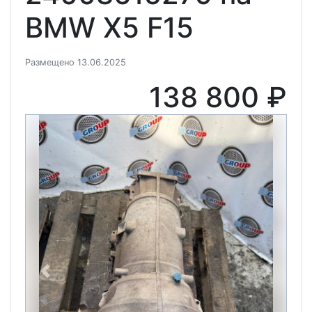
BMW X5 F15
Размещено 13.06.2025
138 800 ₽
Previous
Next