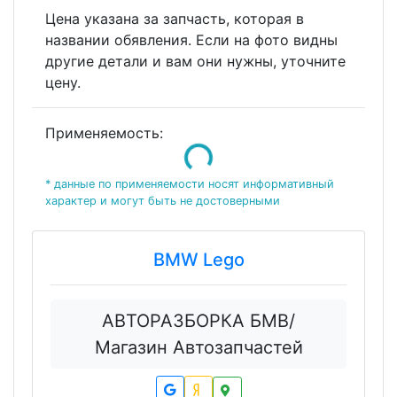
Цена указана за запчасть, которая в
названии обявления. Если на фото видны
другие детали и вам они нужны, уточните
цену.
Применяемость:
Loading...
* данные по применяемости носят информативный
характер и могут быть не достоверными
BMW Lego
АВТОРАЗБОРКА БМВ/
Магазин Автозапчастей