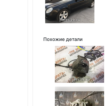
Похожие детали