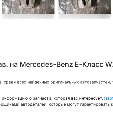
в. на Mercedes-Benz E-Класс W
, среди всех найденных оригинальных автозапчастей,
 информацию о запчасти, которая вас интересует.
Парт
рщиками автодеталей, которые могут гарантировать к