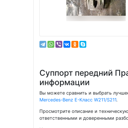
Суппорт передний Пра
информации
Вы можете сравнить и выбрать лучшее
Mercedes-Benz E-Класс W211/S211
.
Просмотрите описание и техническую
ответственными и доверенными разбо