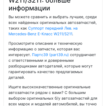
W211/S211: больше
информации
Вы можете сравнить и выбрать лучшее, среди
всех найденных оригинальных автозапчастей,
таких как
Суппорт передний Лев. на
Mercedes-Benz E-Класс W211/S211
.
Просмотрите описание и техническую
информацию о запчасти, которая вас
интересует.
Партс39 (part39.ru)
сотрудничает
с ответственными и доверенными
разборщиками автодеталей, которые могут
гарантировать качество предлагаемых
деталей.
Ищите высококачественные оригинальные
автозапчасти рядом с вами? С большим
выбором оригинальных б/у автозапчастей для
всех марок и моделей автомобилей, вы точно