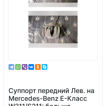
Суппорт передний Лев. на
Mercedes-Benz E-Класс