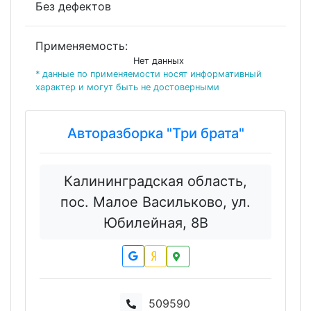
Без дефектов
Применяемость:
Нет данных
* данные по применяемости носят информативный
характер и могут быть не достоверными
Авторазборка "Три брата"
Калининградская область,
пос. Малое Васильково, ул.
Юбилейная, 8В
509590