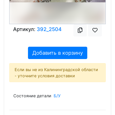
Артикул:
392_2504
Добавить в корзину
Если вы не из Калининградской области
- уточните условия доставки
Состояние детали
Б/У