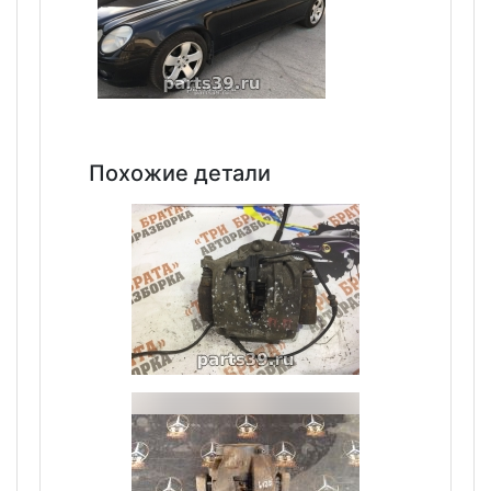
Похожие детали