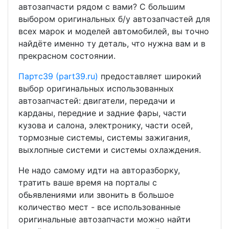
автозапчасти рядом с вами? С большим
выбором оригинальных б/у автозапчастей для
всех марок и моделей автомобилей, вы точно
найдёте именно ту деталь, что нужна вам и в
прекрасном состоянии.
Партс39 (part39.ru)
предоставляет широкий
выбор оригинальных использованных
автозапчастей: двигатели, передачи и
карданы, передние и задние фары, части
кузова и салона, электронику, части осей,
тормозные системы, системы зажигания,
выхлопные системи и системы охлаждения.
Не надо самому идти на авторазборку,
тратить ваше время на порталы с
обьявлениями или звонить в большое
количество мест - все использованные
оригинальные автозапчасти можно найти