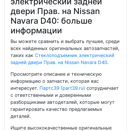
электрический задней
двери Прав. на Nissan
Navara D40: больше
информации
Вы можете сравнить и выбрать лучшее, среди
всех найденных оригинальных автозапчастей,
таких как
Стеклоподъемник электрический
задней двери Прав. на Nissan Navara D40
.
Просмотрите описание и техническую
информацию о запчасти, которая вас
интересует.
Партс39 (part39.ru)
сотрудничает
с ответственными и доверенными
разборщиками автодеталей, которые могут
гарантировать качество предлагаемых
деталей.
Ищите высококачественные оригинальные