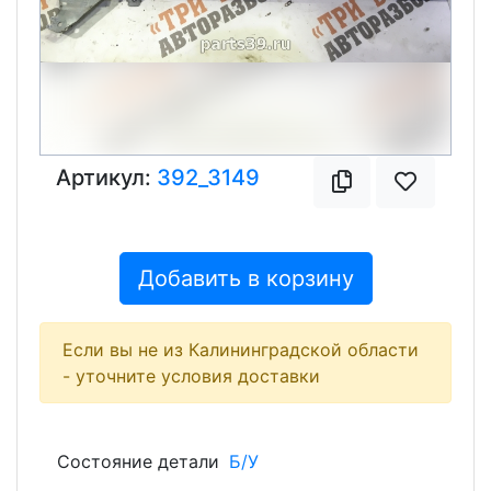
Артикул:
392_3149
Добавить в корзину
Если вы не из Калининградской области
- уточните условия доставки
Состояние детали
Б/У