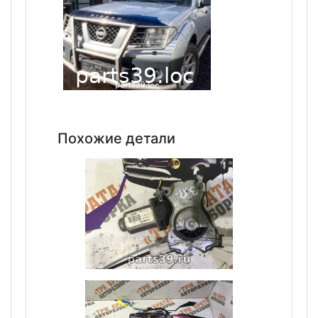
Похожие детали