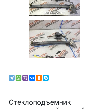
Стеклоподъемник