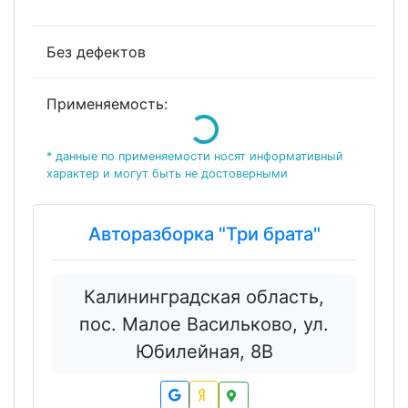
Без дефектов
Применяемость:
Loading...
* данные по применяемости носят информативный
характер и могут быть не достоверными
Авторазборка "Три брата"
Калининградская область,
пос. Малое Васильково, ул.
Юбилейная, 8В