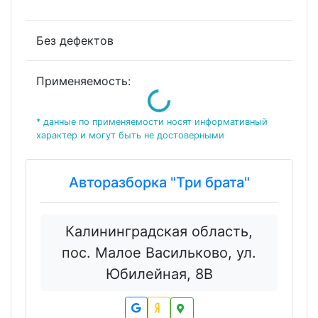
Без дефектов
Loading...
Применяемость:
* данные по применяемости носят информативный
характер и могут быть не достоверными
Авторазборка "Три брата"
Калининградская область,
пос. Малое Васильково, ул.
Юбилейная, 8В