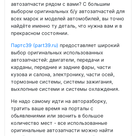
автозапчасти рядом с вами? С большим
выбором оригинальных б/у автозапчастей для
всех марок и моделей автомобилей, вы точно
найдёте именно ту деталь, что нужна вам и в
прекрасном состоянии.
Партс39 (part39.ru)
предоставляет широкий
выбор оригинальных использованных
автозапчастей: двигатели, передачи и
карданы, передние и задние фары, части
кузова и салона, электронику, части осей,
тормозные системы, системы зажигания,
выхлопные системи и системы охлаждения.
Не надо самому идти на авторазборку,
тратить ваше время на порталы с
обьявлениями или звонить в большое
количество мест - все использованные
оригинальные автозапчасти можно найти