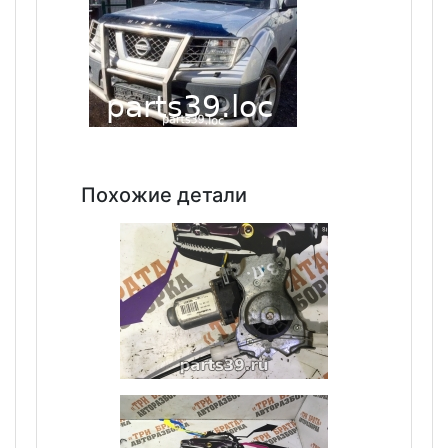
Похожие детали