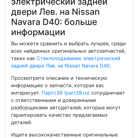
электрический задней
двери Лев. на Nissan
Navara D40: больше
информации
Вы можете сравнить и выбрать лучшее, среди
всех найденных оригинальных автозапчастей,
таких как
Стеклоподъемник электрический
задней двери Лев. на Nissan Navara D40
.
Просмотрите описание и техническую
информацию о запчасти, которая вас
интересует.
Партс39 (part39.ru)
сотрудничает
с ответственными и доверенными
разборщиками автодеталей, которые могут
гарантировать качество предлагаемых
деталей.
Ищите высококачественные оригинальные