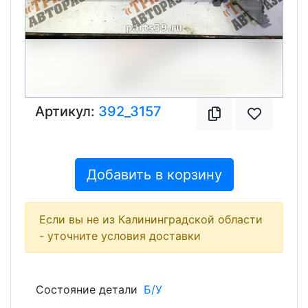
Артикул:
392_3157
Добавить в корзину
Если вы не из Калининградской области
- уточните условия доставки
Состояние детали
Б/У