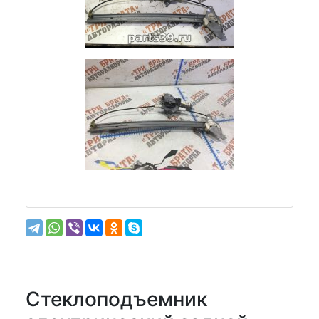
Стеклоподъемник