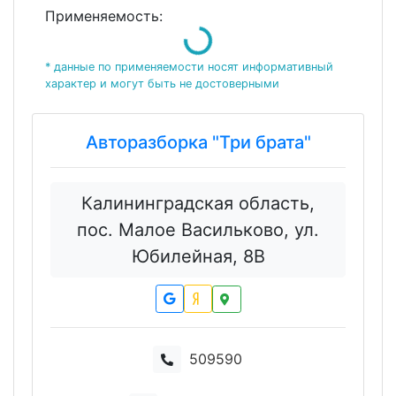
Loading...
Применяемость:
* данные по применяемости носят информативный
характер и могут быть не достоверными
Авторазборка "Три брата"
Калининградская область,
пос. Малое Васильково, ул.
Юбилейная, 8В
509590