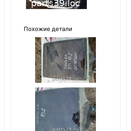
Похожие детали