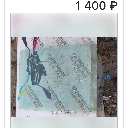
1 400 ₽