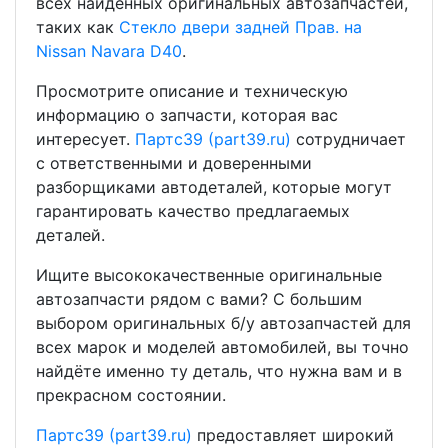
всех найденных оригинальных автозапчастей,
таких как
Стекло двери задней Прав. на
Nissan Navara D40
.
Просмотрите описание и техническую
информацию о запчасти, которая вас
интересует.
Партс39 (part39.ru)
сотрудничает
с ответственными и доверенными
разборщиками автодеталей, которые могут
гарантировать качество предлагаемых
деталей.
Ищите высококачественные оригинальные
автозапчасти рядом с вами? С большим
выбором оригинальных б/у автозапчастей для
всех марок и моделей автомобилей, вы точно
найдёте именно ту деталь, что нужна вам и в
прекрасном состоянии.
Партс39 (part39.ru)
предоставляет широкий