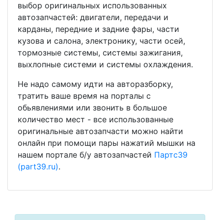
выбор оригинальных использованных
автозапчастей: двигатели, передачи и
карданы, передние и задние фары, части
кузова и салона, электронику, части осей,
тормозные системы, системы зажигания,
выхлопные системи и системы охлаждения.
Не надо самому идти на авторазборку,
тратить ваше время на порталы с
обьявлениями или звонить в большое
количество мест - все использованные
оригинальные автозапчасти можно найти
онлайн при помощи пары нажатий мышки на
нашем портале б/у автозапчастей
Партс39
(part39.ru)
.