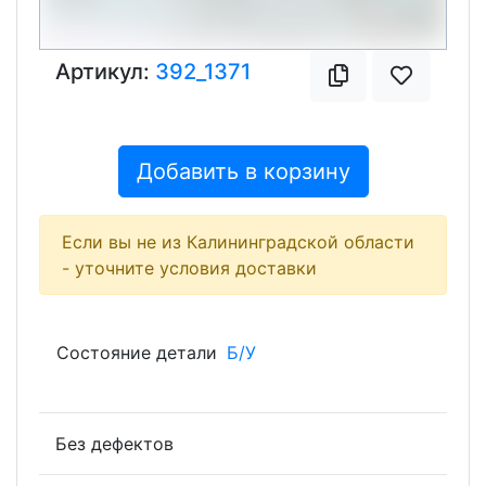
Артикул:
392_1371
Добавить в корзину
Если вы не из Калининградской области
- уточните условия доставки
Состояние детали
Б/У
Без дефектов