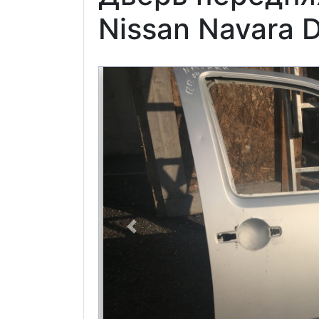
Nissan Navara 
Previous