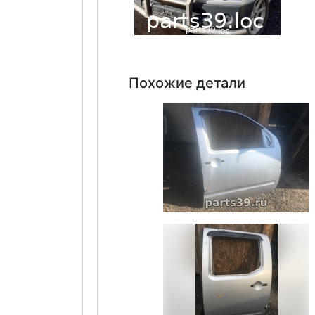
Похожие детали