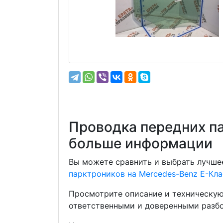
Проводка передних па
больше информации
Вы можете сравнить и выбрать лучшее
парктроников на Mercedes-Benz E-Кла
Просмотрите описание и техническую
ответственными и доверенными разбо