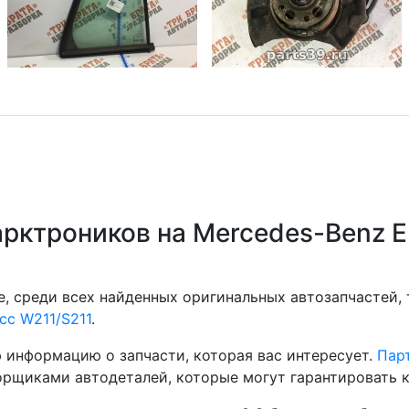
рктроников на Mercedes-Benz E
, среди всех найденных оригинальных автозапчастей,
сс W211/S211
.
 информацию о запчасти, которая вас интересует.
Парт
рщиками автодеталей, которые могут гарантировать к