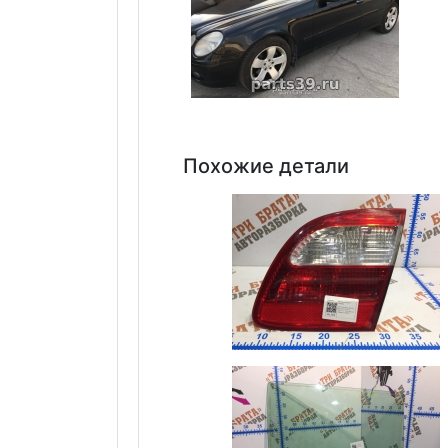
Похожие детали