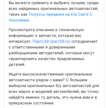
Вы можете сравнить и выбрать лучшее, среди
всех найденных оригинальных автозапчастей,
таких как
Полуось передняя на Kia Cee'd 2
поколение
.
Просмотрите описание и техническую
информацию о запчасти, которая вас
интересует.
Партс39 (part39.ru)
сотрудничает
с ответственными и доверенными
разборщиками автодеталей, которые могут
гарантировать качество предлагаемых
деталей.
Ищите высококачественные оригинальные
автозапчасти рядом с вами? С большим
выбором оригинальных б/у автозапчастей для
всех марок и моделей автомобилей, вы точно
найдёте именно ту деталь, что нужна вам и в
прекрасном состоянии.