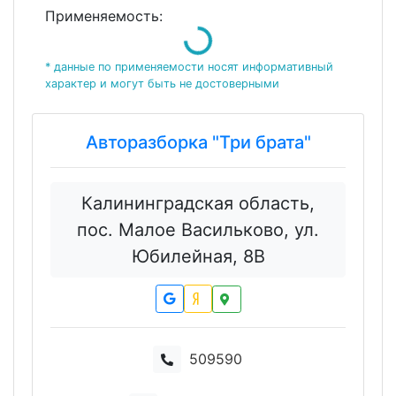
Loading...
Применяемость:
* данные по применяемости носят информативный
характер и могут быть не достоверными
Авторазборка "Три брата"
Калининградская область,
пос. Малое Васильково, ул.
Юбилейная, 8В
509590