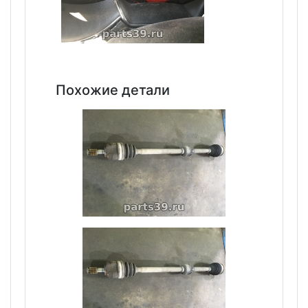
Похожие детали