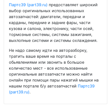
Партс39 (part39.ru)
предоставляет широкий
выбор оригинальных использованных
автозапчастей: двигатели, передачи и
карданы, передние и задние фары, части
кузова и салона, электронику, части осей,
тормозные системы, системы зажигания,
выхлопные системи и системы охлаждения.
Не надо самому идти на авторазборку,
тратить ваше время на порталы с
обьявлениями или звонить в большое
количество мест - все использованные
оригинальные автозапчасти можно найти
онлайн при помощи пары нажатий мышки на
нашем портале б/у автозапчастей
Партс39
(part39.ru)
.