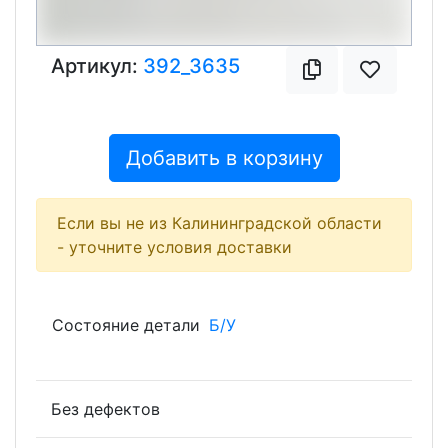
Артикул:
392_3635
Добавить в корзину
Если вы не из Калининградской области
- уточните условия доставки
Состояние детали
Б/У
Без дефектов