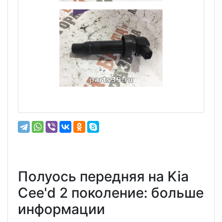
Полуось передняя на Kia
Cee'd 2 поколение: больше
информации