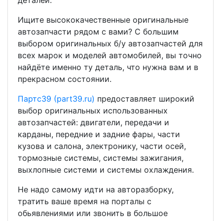
деталей.
Ищите высококачественные оригинальные
автозапчасти рядом с вами? С большим
выбором оригинальных б/у автозапчастей для
всех марок и моделей автомобилей, вы точно
найдёте именно ту деталь, что нужна вам и в
прекрасном состоянии.
Партс39 (part39.ru)
предоставляет широкий
выбор оригинальных использованных
автозапчастей: двигатели, передачи и
карданы, передние и задние фары, части
кузова и салона, электронику, части осей,
тормозные системы, системы зажигания,
выхлопные системи и системы охлаждения.
Не надо самому идти на авторазборку,
тратить ваше время на порталы с
обьявлениями или звонить в большое