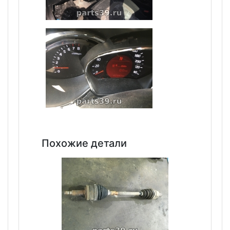
Похожие детали