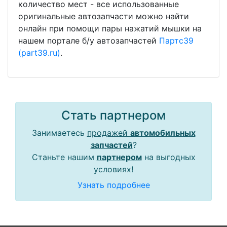
количество мест - все использованные
оригинальные автозапчасти можно найти
онлайн при помощи пары нажатий мышки на
нашем портале б/у автозапчастей
Партс39
(part39.ru)
.
Стать партнером
Занимаетесь
продажей
автомобильных
запчастей
?
Станьте нашим
партнером
на выгодных
условиях!
Узнать подробнее