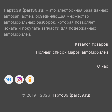
Партс39 (part39.ru)
- это электронная база данных
автозапчастей, объединяющая множество
автомобильных разборок, которая позволяет
искать и покупать запчасти для подержанных
автомобилей.
Каталог товаров
Полный список марок автомобилей
О нас
© 2019 - 2026
Партс39 (part39.ru)