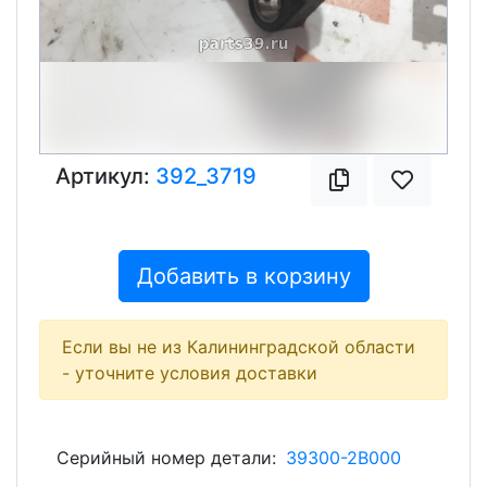
Артикул:
392_3719
Добавить в корзину
Если вы не из Калининградской области
- уточните условия доставки
Серийный номер детали:
39300-2B000