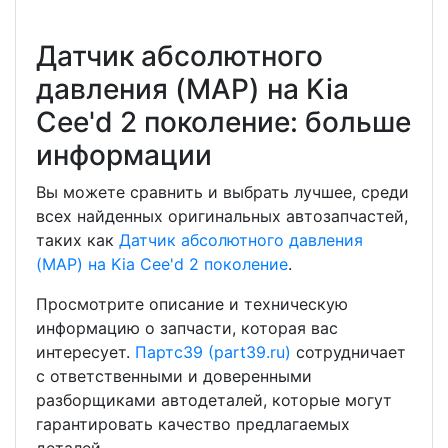
Датчик абсолютного
давления (MAP) на Kia
Cee'd 2 поколение: больше
информации
Вы можете сравнить и выбрать лучшее, среди
всех найденных оригинальных автозапчастей,
таких как
Датчик абсолютного давления
(MAP) на Kia Cee'd 2 поколение
.
Просмотрите описание и техническую
информацию о запчасти, которая вас
интересует.
Партс39 (part39.ru)
сотрудничает
с ответственными и доверенными
разборщиками автодеталей, которые могут
гарантировать качество предлагаемых