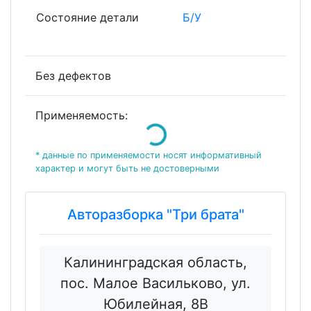
Состояние детали
Б/У
Без дефектов
Loading...
Применяемость:
* данные по применяемости носят информативный
характер и могут быть не достоверными
Авторазборка "Три брата"
Калининградская область,
пос. Малое Васильково, ул.
Юбилейная, 8В