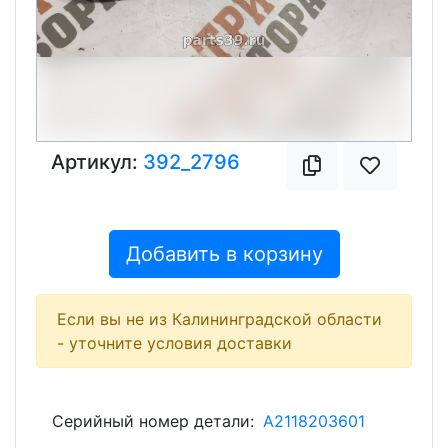
Артикул:
392_2796
Добавить в корзину
Если вы не из Калининградской области
- уточните условия доставки
Серийный номер детали:
A2118203601