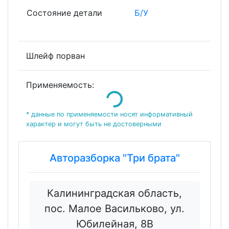
Состояние детали
Б/У
Шлейф порван
Применяемость:
Loading...
* данные по применяемости носят информативный
характер и могут быть не достоверными
Авторазборка "Три брата"
Калининградская область,
пос. Малое Васильково, ул.
Юбилейная, 8В