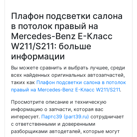
Плафон подсветки салона
в потолок правый на
Mercedes-Benz E-Класс
W211/S211: больше
информации
Вы можете сравнить и выбрать лучшее, среди
всех найденных оригинальных автозапчастей,
таких как
Плафон подсветки салона в потолок
правый на Mercedes-Benz E-Класс W211/S211
.
Просмотрите описание и техническую
информацию о запчасти, которая вас
интересует.
Партс39 (part39.ru)
сотрудничает
с ответственными и доверенными
разборщиками автодеталей, которые могут