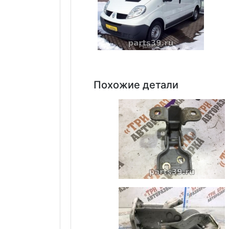
Похожие детали