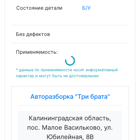
Состояние детали
Б/У
Без дефектов
Применяемость:
Loading...
* данные по применяемости носят информативный
характер и могут быть не достоверными
Авторазборка "Три брата"
Калининградская область,
пос. Малое Васильково, ул.
Юбилейная, 8В