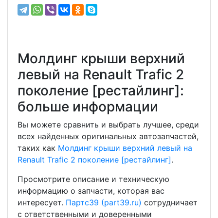
Молдинг крыши верхний
левый на Renault Trafic 2
поколение [рестайлинг]:
больше информации
Вы можете сравнить и выбрать лучшее, среди
всех найденных оригинальных автозапчастей,
таких как
Молдинг крыши верхний левый на
Renault Trafic 2 поколение [рестайлинг]
.
Просмотрите описание и техническую
информацию о запчасти, которая вас
интересует.
Партс39 (part39.ru)
сотрудничает
с ответственными и доверенными