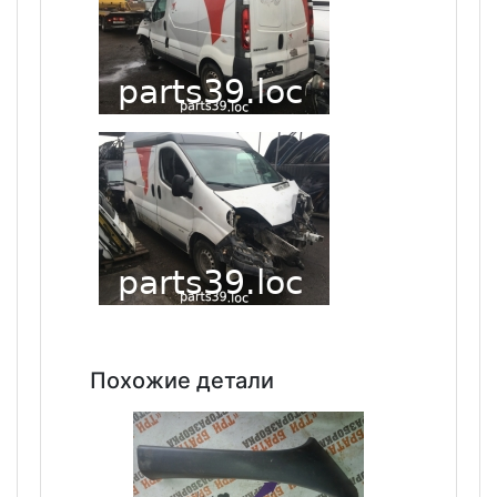
Похожие детали