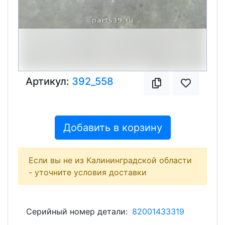
Артикул:
392_558
Добавить в корзину
Если вы не из Калининградской области
- уточните условия доставки
Серийный номер детали:
82001433319