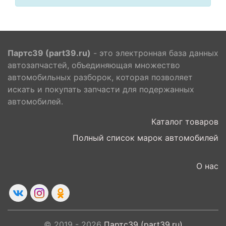
Партс39 (part39.ru)
- это электронная база данных
автозапчастей, объединяющая множество
автомобильных разборок, которая позволяет
искать и покупать запчасти для подержанных
автомобилей.
Каталог товаров
Полный список марок автомобилей
О нас
© 2019 - 2026
Партс39 (part39.ru)