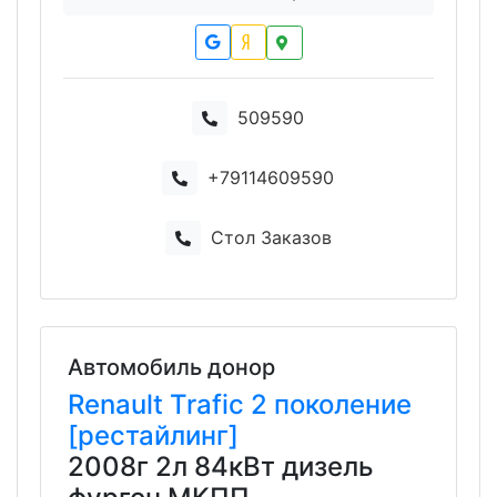
509590
+79114609590
Стол Заказов
Автомобиль донор
Renault
Trafic
2 поколение
[рестайлинг]
2008г 2л 84кВт дизель