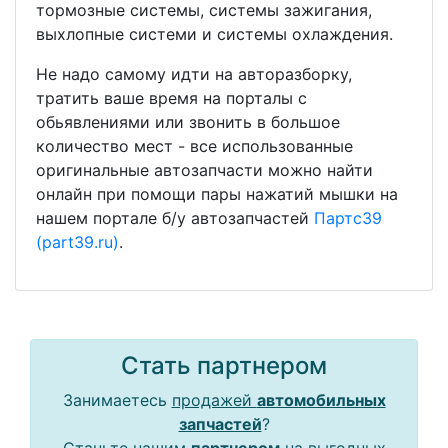
тормозные системы, системы зажигания,
выхлопные системи и системы охлаждения.
Не надо самому идти на авторазборку,
тратить ваше время на порталы с
обьявлениями или звонить в большое
количество мест - все использованные
оригинальные автозапчасти можно найти
онлайн при помощи пары нажатий мышки на
нашем портале б/у автозапчастей
Партс39
(part39.ru)
.
Стать партнером
Занимаетесь
продажей
автомобильных
запчастей
?