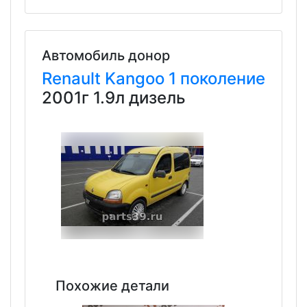
Автомобиль донор
Renault
Kangoo
1 поколение
2001г 1.9л дизель
Похожие детали