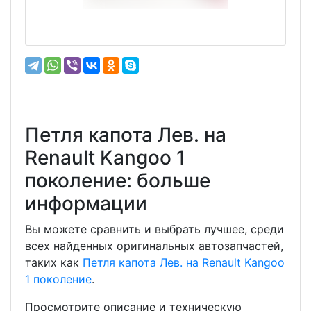
Петля капота Лев. на
Renault Kangoo 1
поколение: больше
информации
Вы можете сравнить и выбрать лучшее, среди
всех найденных оригинальных автозапчастей,
таких как
Петля капота Лев. на Renault Kangoo
1 поколение
.
Просмотрите описание и техническую