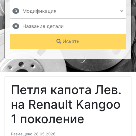
3
4
Искать
Петля капота Лев.
на Renault Kangoo
1 поколение
Размещено 28.05.2026