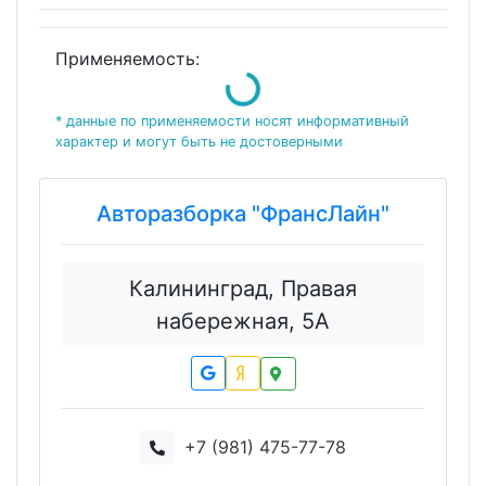
Применяемость:
Loading...
* данные по применяемости носят информативный
характер и могут быть не достоверными
Авторазборка "ФрансЛайн"
Калининград, Правая
набережная, 5А
+7 (981) 475-77-78