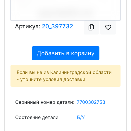
Артикул:
20_397732
Добавить в корзину
Если вы не из Калининградской области
- уточните условия доставки
Серийный номер детали:
7700302753
Состояние детали
Б/У