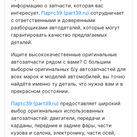
информацию о запчасти, которая вас
интересует.
Партс39 (part39.ru)
сотрудничает
с ответственными и доверенными
разборщиками автодеталей, которые могут
гарантировать качество предлагаемых
деталей.
Ищите высококачественные оригинальные
автозапчасти рядом с вами? С большим
выбором оригинальных б/у автозапчастей для
всех марок и моделей автомобилей, вы точно
найдёте именно ту деталь, что нужна вам и в
прекрасном состоянии.
Партс39 (part39.ru)
предоставляет широкий
выбор оригинальных использованных
автозапчастей: двигатели, передачи и
карданы, передние и задние фары, части
кузова и салона, электронику, части осей,