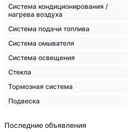
Система кондиционирования /
нагрева воздуха
Система подачи топлива
Система омывателя
Система освещения
Стекла
Тормозная система
Подвеска
Последние объявления