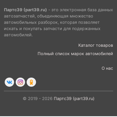
Партс39 (part39.ru)
- это электронная база данных
автозапчастей, объединяющая множество
автомобильных разборок, которая позволяет
искать и покупать запчасти для подержанных
автомобилей.
Каталог товаров
Полный список марок автомобилей
О нас
© 2019 - 2026
Партс39 (part39.ru)