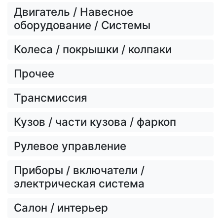
Двигатель / Навесное
оборудование / Системы
Колеса / покрышки / колпаки
Прочее
Трансмиссия
Кузов / части кузова / фаркоп
Рулевое управление
Приборы / включатели /
электрическая система
Салон / интерьер