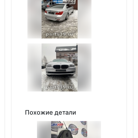
Похожие детали