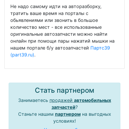
Не надо самому идти на авторазборку,
тратить ваше время на порталы с
обьявлениями или звонить в большое
количество мест - все использованные
оригинальные автозапчасти можно найти
онлайн при помощи пары нажатий мышки на
нашем портале б/у автозапчастей
Партс39
(part39.ru)
.
Стать партнером
Занимаетесь
продажей
автомобильных
запчастей
?
Станьте нашим
партнером
на выгодных
условиях!