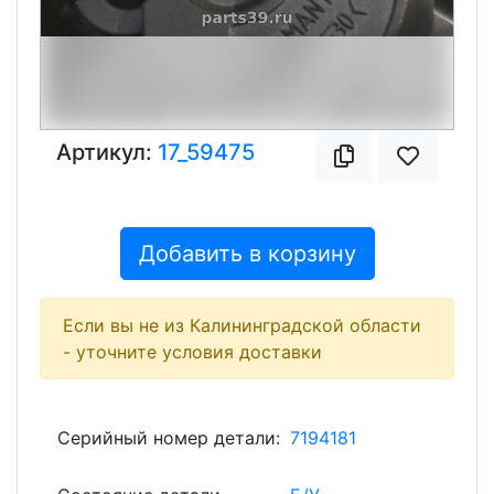
Артикул:
17_59475
Добавить в корзину
Если вы не из Калининградской области
- уточните условия доставки
Серийный номер детали:
7194181