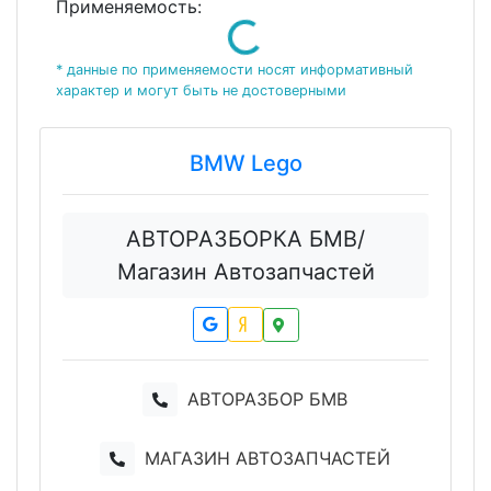
Применяемость:
Loading...
* данные по применяемости носят информативный
характер и могут быть не достоверными
BMW Lego
АВТОРАЗБОРКА БМВ/
Магазин Автозапчастей
АВТОРАЗБОР БМВ
МАГАЗИН АВТОЗАПЧАСТЕЙ