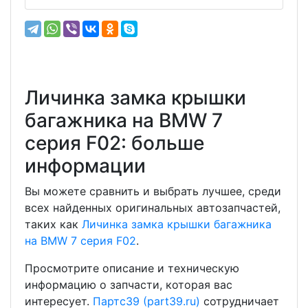
Личинка замка крышки
багажника на BMW 7
серия F02: больше
информации
Вы можете сравнить и выбрать лучшее, среди
всех найденных оригинальных автозапчастей,
таких как
Личинка замка крышки багажника
на BMW 7 серия F02
.
Просмотрите описание и техническую
информацию о запчасти, которая вас
интересует.
Партс39 (part39.ru)
сотрудничает