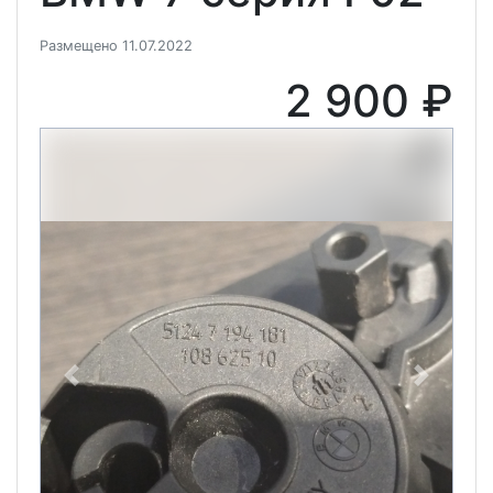
Размещено 11.07.2022
2 900 ₽
Previous
Next