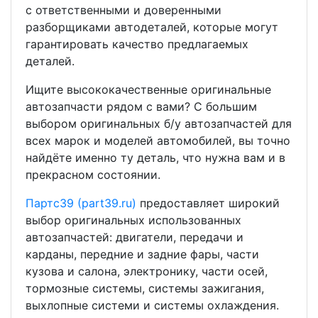
с ответственными и доверенными
разборщиками автодеталей, которые могут
гарантировать качество предлагаемых
деталей.
Ищите высококачественные оригинальные
автозапчасти рядом с вами? С большим
выбором оригинальных б/у автозапчастей для
всех марок и моделей автомобилей, вы точно
найдёте именно ту деталь, что нужна вам и в
прекрасном состоянии.
Партс39 (part39.ru)
предоставляет широкий
выбор оригинальных использованных
автозапчастей: двигатели, передачи и
карданы, передние и задние фары, части
кузова и салона, электронику, части осей,
тормозные системы, системы зажигания,
выхлопные системи и системы охлаждения.