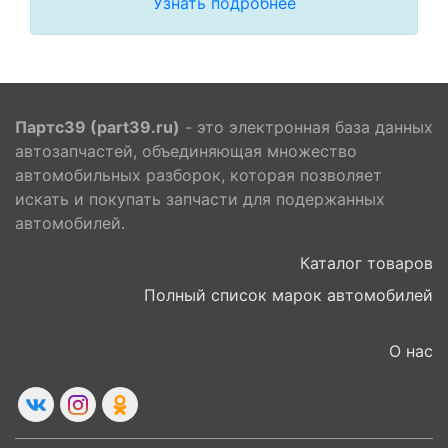
Узнать подробнее
Партс39 (part39.ru)
- это электронная база данных
автозапчастей, объединяющая множество
автомобильных разборок, которая позволяет
искать и покупать запчасти для подержанных
автомобилей.
Каталог товаров
Полный список марок автомобилей
О нас