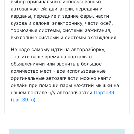
выбор оригинальных использованных
автозапчастей: двигатели, передачи и
карданы, передние и задние фары, части
кузова и салона, электронику, части осей,
тормозные системы, системы зажигания,
выхлопные системи и системы охлаждения.
Не надо самому идти на авторазборку,
тратить ваше время на порталы с
обьявлениями или звонить в большое
количество мест - все использованные
оригинальные автозапчасти можно найти
онлайн при помощи пары нажатий мышки на
нашем портале б/у автозапчастей
Партс39
(part39.ru)
.