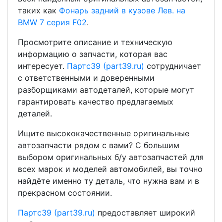
таких как
Фонарь задний в кузове Лев. на
BMW 7 серия F02
.
Просмотрите описание и техническую
информацию о запчасти, которая вас
интересует.
Партс39 (part39.ru)
сотрудничает
с ответственными и доверенными
разборщиками автодеталей, которые могут
гарантировать качество предлагаемых
деталей.
Ищите высококачественные оригинальные
автозапчасти рядом с вами? С большим
выбором оригинальных б/у автозапчастей для
всех марок и моделей автомобилей, вы точно
найдёте именно ту деталь, что нужна вам и в
прекрасном состоянии.
Партс39 (part39.ru)
предоставляет широкий