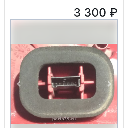
3 300 ₽
Previous
Next