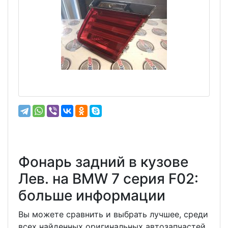
Фонарь задний в кузове
Лев. на BMW 7 серия F02:
больше информации
Вы можете сравнить и выбрать лучшее, среди
всех найденных оригинальных автозапчастей,