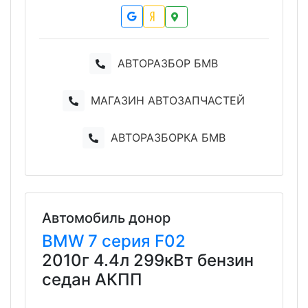
АВТОРАЗБОР БМВ
МАГАЗИН АВТОЗАПЧАСТЕЙ
АВТОРАЗБОРКА БМВ
Автомобиль донор
BMW
7 серия
F02
2010г 4.4л 299кВт бензин
седан АКПП