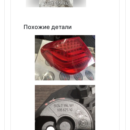
Похожие детали