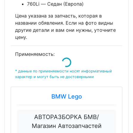
760Li — Седан (Европа)
Цена указана за запчасть, которая в
названии обявления. Если на фото видны
другие детали и вам они нужны, уточните
цену.
Loading...
Применяемость:
* данные по применяемости носят информативный
характер и могут быть не достоверными
BMW Lego
АВТОРАЗБОРКА БМВ/
Магазин Автозапчастей