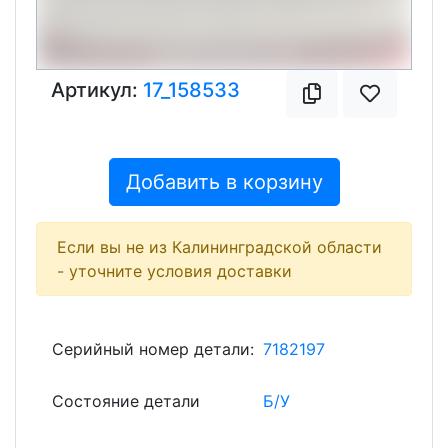
Артикул:
17_158533
Добавить в корзину
Если вы не из Калининградской области
- уточните условия доставки
Серийный номер детали:
7182197
Состояние детали
Б/У