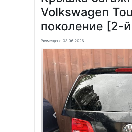
Volkswagen Tou
поколение [2-й
Размещено 03.06.2026
Previous