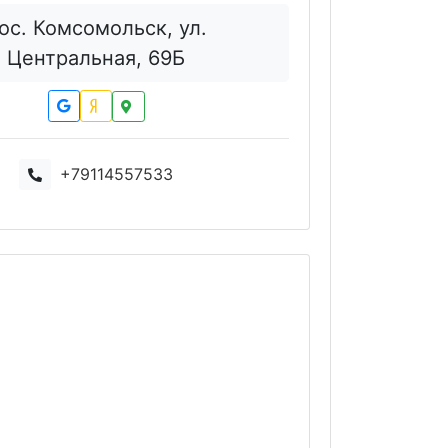
ос. Комсомольск, ул.
Центральная, 69Б
+79114557533