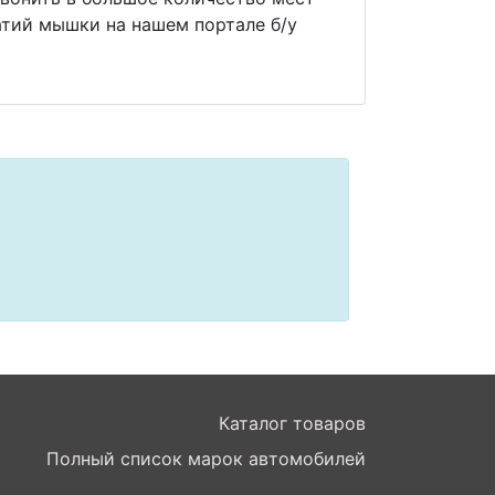
тий мышки на нашем портале б/у
Каталог товаров
Полный список марок автомобилей