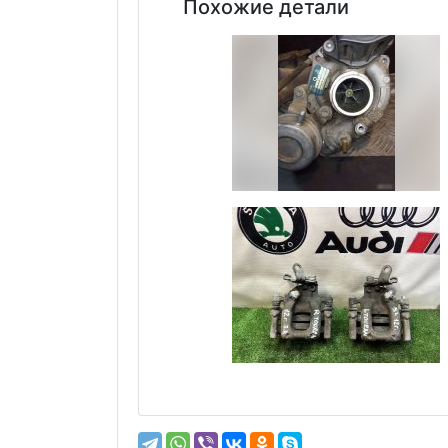
Похожие детали