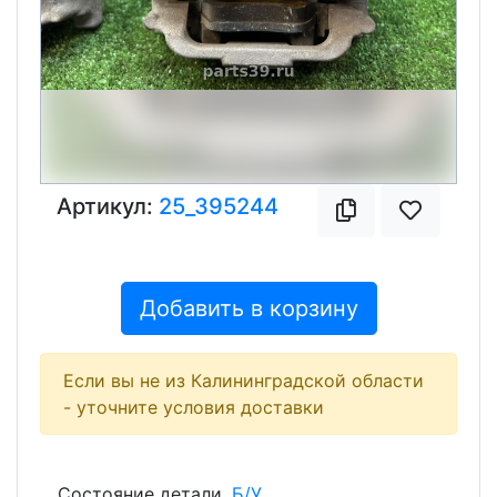
Артикул:
25_395244
Добавить в корзину
Если вы не из Калининградской области
- уточните условия доставки
Состояние детали
Б/У