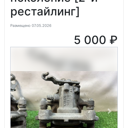
рестайлинг]
Размещено 07.05.2026
5 000 ₽
Previous
Next