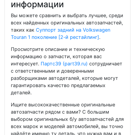
информации
Вы можете сравнить и выбрать лучшее, среди
всех найденных оригинальных автозапчастей,
таких как
Суппорт задний на Volkswagen
Touran 1 поколение [2-й рестайлинг]
.
Просмотрите описание и техническую
информацию о запчасти, которая вас
интересует.
Партс39 (part39.ru)
сотрудничает
с ответственными и доверенными
разборщиками автодеталей, которые могут
гарантировать качество предлагаемых
деталей.
Ищите высококачественные оригинальные
автозапчасти рядом с вами? С большим
выбором оригинальных б/у автозапчастей для
всех марок и моделей автомобилей, вы точно
найдёте именно ту деталь, что нужна вам и в