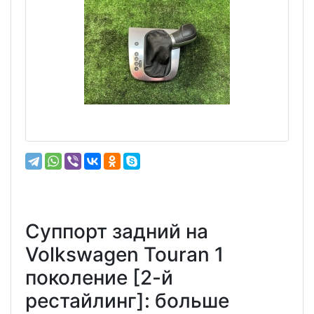
Суппорт задний на
Volkswagen Touran 1
поколение [2-й
рестайлинг]: больше