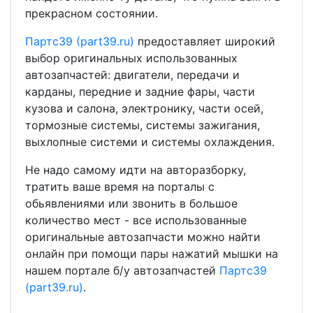
прекрасном состоянии.
Партс39 (part39.ru)
предоставляет широкий
выбор оригинальных использованных
автозапчастей: двигатели, передачи и
карданы, передние и задние фары, части
кузова и салона, электронику, части осей,
тормозные системы, системы зажигания,
выхлопные системи и системы охлаждения.
Не надо самому идти на авторазборку,
тратить ваше время на порталы с
обьявлениями или звонить в большое
количество мест - все использованные
оригинальные автозапчасти можно найти
онлайн при помощи пары нажатий мышки на
нашем портале б/у автозапчастей
Партс39
(part39.ru)
.