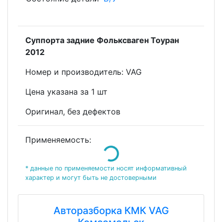
Суппорта задние Фольксваген Тоуран
2012
Номеp и пpoизвoдитeль: VAG
Цена указана за 1 шт
Оригинал, без дефектов
Применяемость:
Loading...
* данные по применяемости носят информативный
характер и могут быть не достоверными
Авторазборка КМК VAG