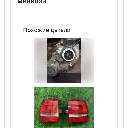
минивэн
Похожие детали