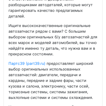
разборщиками автодеталей, которые могут
гарантировать качество предлагаемых
деталей.
Ищите высококачественные оригинальные
автозапчасти рядом с вами? С большим
выбором оригинальных б/у автозапчастей для
всех марок и моделей автомобилей, вы точно
найдёте именно ту деталь, что нужна вам и в
прекрасном состоянии.
Партс39 (part39.ru)
предоставляет широкий
выбор оригинальных использованных
автозапчастей: двигатели, передачи и
карданы, передние и задние фары, части
кузова и салона, электронику, части осей,
тормозные системы, системы зажигания,
выхлопные системи и системы охлаждения.