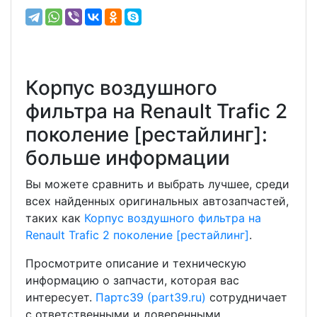
Корпус воздушного
фильтра на Renault Trafic 2
поколение [рестайлинг]:
больше информации
Вы можете сравнить и выбрать лучшее, среди
всех найденных оригинальных автозапчастей,
таких как
Корпус воздушного фильтра на
Renault Trafic 2 поколение [рестайлинг]
.
Просмотрите описание и техническую
информацию о запчасти, которая вас
интересует.
Партс39 (part39.ru)
сотрудничает
с ответственными и доверенными