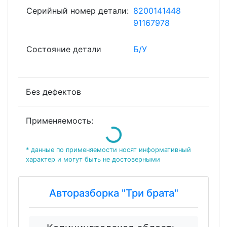
Серийный номер детали:
8200141448
91167978
Состояние детали
Б/У
Без дефектов
Применяемость:
Loading...
* данные по применяемости носят информативный
характер и могут быть не достоверными
Авторазборка "Три брата"