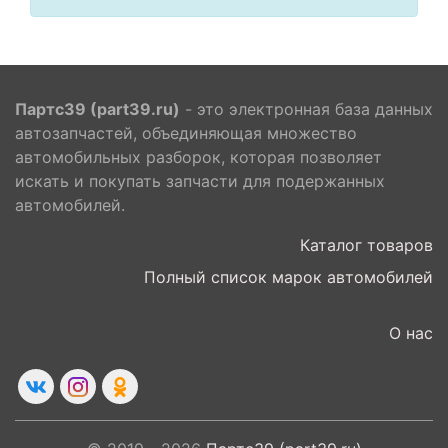
Партс39 (part39.ru)
- это электронная база данных
автозапчастей, объединяющая множество
автомобильных разборок, которая позволяет
искать и покупать запчасти для подержанных
автомобилей.
Каталог товаров
Полный список марок автомобилей
О нас