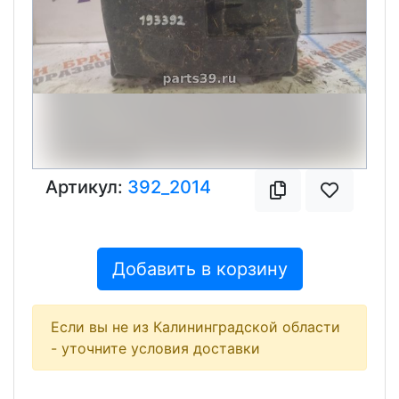
Артикул:
392_2014
Добавить в корзину
Если вы не из Калининградской области
- уточните условия доставки