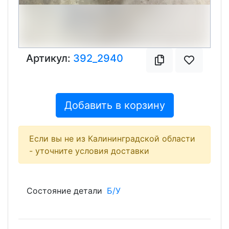
Артикул:
392_2940
Добавить в корзину
Если вы не из Калининградской области
- уточните условия доставки
Состояние детали
Б/У