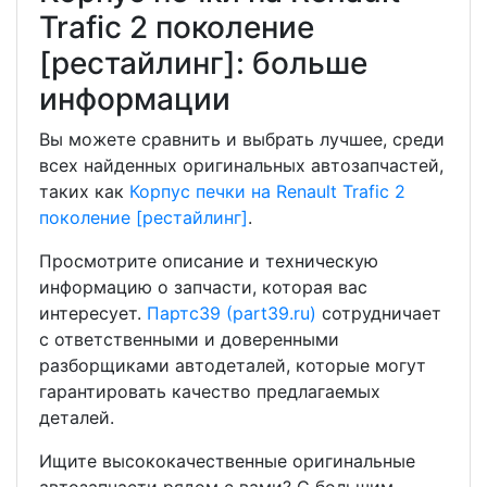
Trafic 2 поколение
[рестайлинг]: больше
информации
Вы можете сравнить и выбрать лучшее, среди
всех найденных оригинальных автозапчастей,
таких как
Корпус печки на Renault Trafic 2
поколение [рестайлинг]
.
Просмотрите описание и техническую
информацию о запчасти, которая вас
интересует.
Партс39 (part39.ru)
сотрудничает
с ответственными и доверенными
разборщиками автодеталей, которые могут
гарантировать качество предлагаемых
деталей.
Ищите высококачественные оригинальные