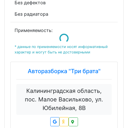
Без дефектов
Без радиатора
Применяемость:
Loading...
* данные по применяемости носят информативный
характер и могут быть не достоверными
Авторазборка "Три брата"
Калининградская область,
пос. Малое Васильково, ул.
Юбилейная, 8В