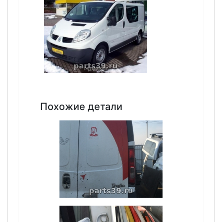
Похожие детали