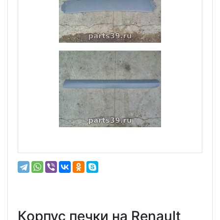
Корпус печки на Renault