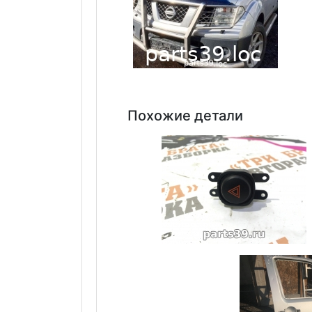
Похожие детали