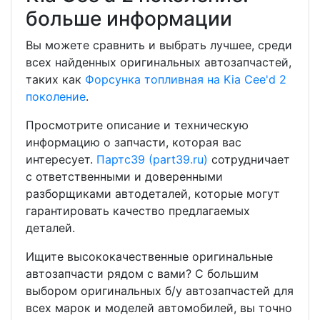
больше информации
Вы можете сравнить и выбрать лучшее, среди
всех найденных оригинальных автозапчастей,
таких как
Форсунка топливная на Kia Cee'd 2
поколение
.
Просмотрите описание и техническую
информацию о запчасти, которая вас
интересует.
Партс39 (part39.ru)
сотрудничает
с ответственными и доверенными
разборщиками автодеталей, которые могут
гарантировать качество предлагаемых
деталей.
Ищите высококачественные оригинальные
автозапчасти рядом с вами? С большим
выбором оригинальных б/у автозапчастей для
всех марок и моделей автомобилей, вы точно