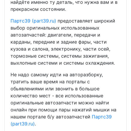
найдёте именно ту деталь, что нужна вам и в
прекрасном состоянии.
Партс39 (part39.ru)
предоставляет широкий
выбор оригинальных использованных
автозапчастей: двигатели, передачи и
карданы, передние и задние фары, части
кузова и салона, электронику, части осей,
тормозные системы, системы зажигания,
выхлопные системи и системы охлаждения.
Не надо самому идти на авторазборку,
тратить ваше время на порталы с
обьявлениями или звонить в большое
количество мест - все использованные
оригинальные автозапчасти можно найти
онлайн при помощи пары нажатий мышки на
нашем портале б/у автозапчастей
Партс39
(part39.ru)
.