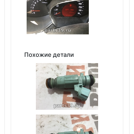
Похожие детали