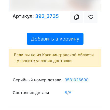
Артикул:
392_3735
Добавить в корзину
Если вы не из Калининградской области
- уточните условия доставки
Серийный номер детали:
3531026600
Состояние детали
Б/У