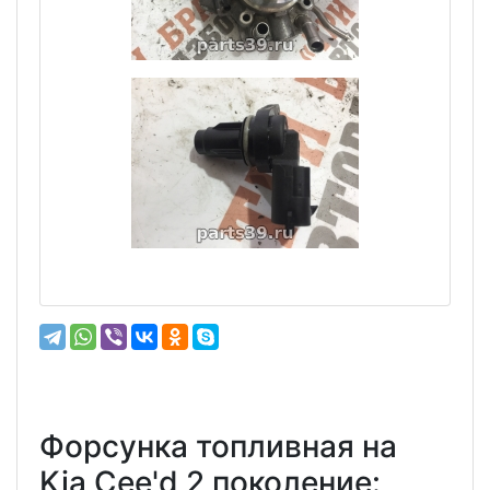
Форсунка топливная на
Kia Cee'd 2 поколение: