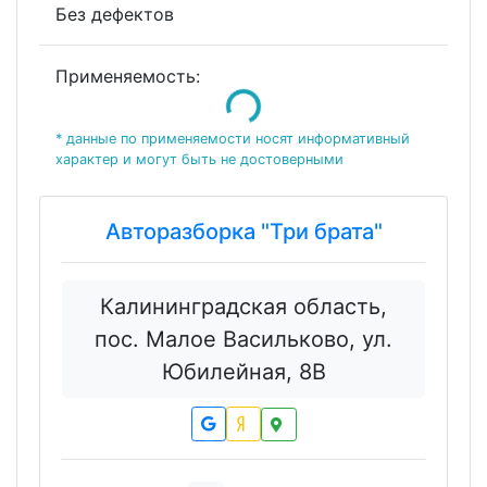
Без дефектов
Loading...
Применяемость:
* данные по применяемости носят информативный
характер и могут быть не достоверными
Авторазборка "Три брата"
Калининградская область,
пос. Малое Васильково, ул.
Юбилейная, 8В