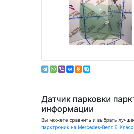
Датчик парковки парк
информации
Вы можете сравнить и выбрать лучшее
парктроник на Mercedes-Benz E-Класс