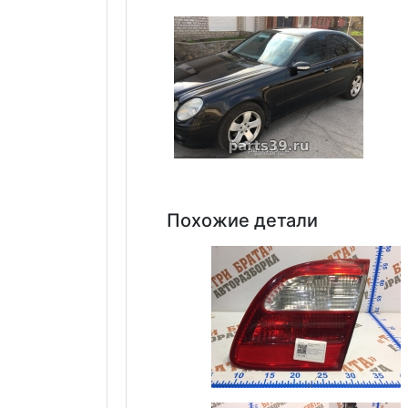
Похожие детали