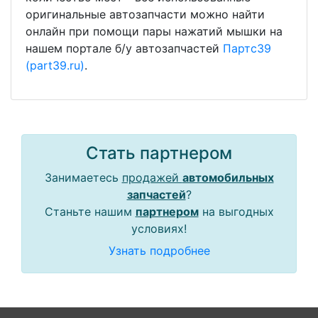
оригинальные автозапчасти можно найти
онлайн при помощи пары нажатий мышки на
нашем портале б/у автозапчастей
Партс39
(part39.ru)
.
Стать партнером
Занимаетесь
продажей
автомобильных
запчастей
?
Станьте нашим
партнером
на выгодных
условиях!
Узнать подробнее