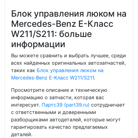
Блок управления люком на
Mercedes-Benz E-Класс
W211/S211: больше
информации
Вы можете сравнить и выбрать лучшее, среди
всех найденных оригинальных автозапчастей,
таких как
Блок управления люком на
Mercedes-Benz E-Класс W211/S211
.
Просмотрите описание и техническую
информацию о запчасти, которая вас
интересует.
Партс39 (part39.ru)
сотрудничает
с ответственными и доверенными
разборщиками автодеталей, которые могут
гарантировать качество предлагаемых
деталей.