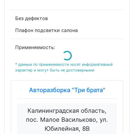
Без дефектов
Плафон подсветки салона
Применяемость:
Loading...
* данные по применяемости носят информативный
характер и могут быть не достоверными
Авторазборка "Три брата"
Калининградская область,
пос. Малое Васильково, ул.
Юбилейная, 8В