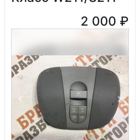
2 000 ₽
Previous
Next