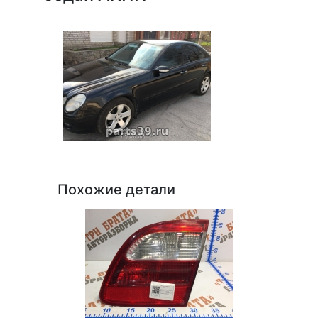
Похожие детали