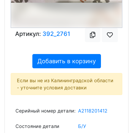
Артикул:
392_2761
Добавить в корзину
Если вы не из Калининградской области
- уточните условия доставки
Серийный номер детали:
A2118201412
Состояние детали
Б/У