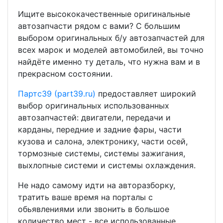
Ищите высококачественные оригинальные
автозапчасти рядом с вами? С большим
выбором оригинальных б/у автозапчастей для
всех марок и моделей автомобилей, вы точно
найдёте именно ту деталь, что нужна вам и в
прекрасном состоянии.
Партс39 (part39.ru)
предоставляет широкий
выбор оригинальных использованных
автозапчастей: двигатели, передачи и
карданы, передние и задние фары, части
кузова и салона, электронику, части осей,
тормозные системы, системы зажигания,
выхлопные системи и системы охлаждения.
Не надо самому идти на авторазборку,
тратить ваше время на порталы с
обьявлениями или звонить в большое
количество мест - все использованные