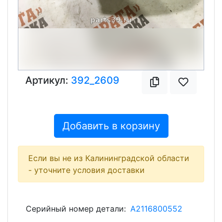
Артикул:
392_2609
Добавить в корзину
Если вы не из Калининградской области
- уточните условия доставки
Серийный номер детали:
A2116800552