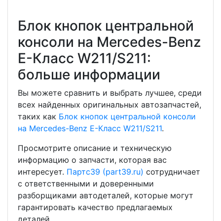
Блок кнопок центральной
консоли на Mercedes-Benz
E-Класс W211/S211:
больше информации
Вы можете сравнить и выбрать лучшее, среди
всех найденных оригинальных автозапчастей,
таких как
Блок кнопок центральной консоли
на Mercedes-Benz E-Класс W211/S211
.
Просмотрите описание и техническую
информацию о запчасти, которая вас
интересует.
Партс39 (part39.ru)
сотрудничает
с ответственными и доверенными
разборщиками автодеталей, которые могут
гарантировать качество предлагаемых
деталей.