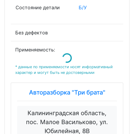
Состояние детали
Б/У
Без дефектов
Применяемость:
Loading...
* данные по применяемости носят информативный
характер и могут быть не достоверными
Авторазборка "Три брата"
Калининградская область,
пос. Малое Васильково, ул.
Юбилейная, 8В