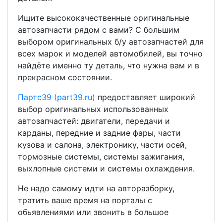
Ищите высококачественные оригинальные
автозапчасти рядом с вами? С большим
выбором оригинальных б/у автозапчастей для
всех марок и моделей автомобилей, вы точно
найдёте именно ту деталь, что нужна вам и в
прекрасном состоянии.
Партс39 (part39.ru)
предоставляет широкий
выбор оригинальных использованных
автозапчастей: двигатели, передачи и
карданы, передние и задние фары, части
кузова и салона, электронику, части осей,
тормозные системы, системы зажигания,
выхлопные системи и системы охлаждения.
Не надо самому идти на авторазборку,
тратить ваше время на порталы с
обьявлениями или звонить в большое