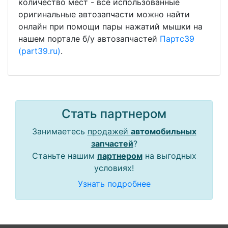
количество мест - все использованные
оригинальные автозапчасти можно найти
онлайн при помощи пары нажатий мышки на
нашем портале б/у автозапчастей
Партс39
(part39.ru)
.
Стать партнером
Занимаетесь
продажей
автомобильных
запчастей
?
Станьте нашим
партнером
на выгодных
условиях!
Узнать подробнее