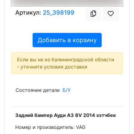
Артикул:
25_398199
Добавить в корзину
Если вы не из Калининградской области
- уточните условия доставки
Состояние детали
Б/У
Задний бампер Ауди А3 8V 2014 хэтчбек
Номеp и пpoизвoдитeль: VAG