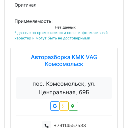
Оригинал
Применяемость:
Нет данных
* данные по применяемости носят информативный
характер и могут быть не достоверными
Авторазборка КМК VAG
Комсомольск
пос. Комсомольск, ул.
Центральная, 69Б
+79114557533