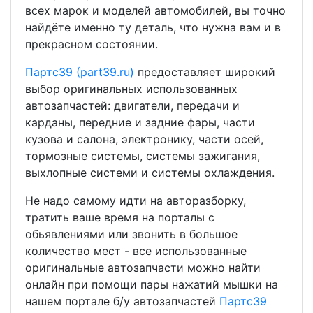
всех марок и моделей автомобилей, вы точно
найдёте именно ту деталь, что нужна вам и в
прекрасном состоянии.
Партс39 (part39.ru)
предоставляет широкий
выбор оригинальных использованных
автозапчастей: двигатели, передачи и
карданы, передние и задние фары, части
кузова и салона, электронику, части осей,
тормозные системы, системы зажигания,
выхлопные системи и системы охлаждения.
Не надо самому идти на авторазборку,
тратить ваше время на порталы с
обьявлениями или звонить в большое
количество мест - все использованные
оригинальные автозапчасти можно найти
онлайн при помощи пары нажатий мышки на
нашем портале б/у автозапчастей
Партс39