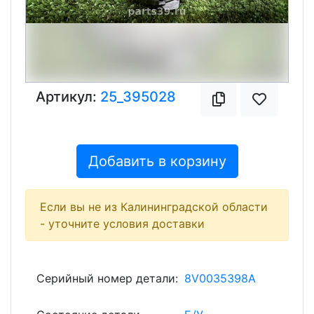
Артикул:
25_395028
Добавить в корзину
Если вы не из Калининградской области
- уточните условия доставки
Серийный номер детали:
8V0035398A