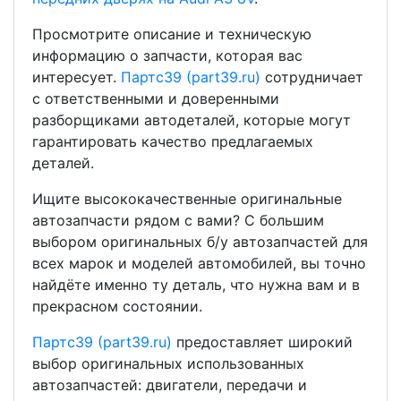
Просмотрите описание и техническую
информацию о запчасти, которая вас
интересует.
Партс39 (part39.ru)
сотрудничает
с ответственными и доверенными
разборщиками автодеталей, которые могут
гарантировать качество предлагаемых
деталей.
Ищите высококачественные оригинальные
автозапчасти рядом с вами? С большим
выбором оригинальных б/у автозапчастей для
всех марок и моделей автомобилей, вы точно
найдёте именно ту деталь, что нужна вам и в
прекрасном состоянии.
Партс39 (part39.ru)
предоставляет широкий
выбор оригинальных использованных
автозапчастей: двигатели, передачи и