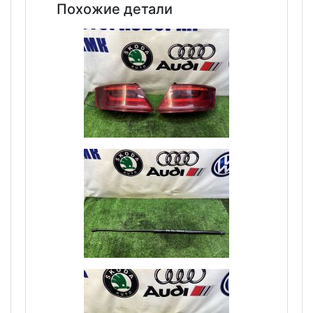
Похожие детали