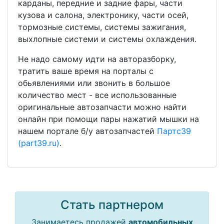
карданы, передние и задние фары, части
кузова и салона, электронику, части осей,
тормозные системы, системы зажигания,
выхлопные системи и системы охлаждения.
Не надо самому идти на авторазборку,
тратить ваше время на порталы с
обьявлениями или звонить в большое
количество мест - все использованные
оригинальные автозапчасти можно найти
онлайн при помощи пары нажатий мышки на
нашем портале б/у автозапчастей
Партс39
(part39.ru)
.
Стать партнером
Занимаетесь
продажей
автомобильных