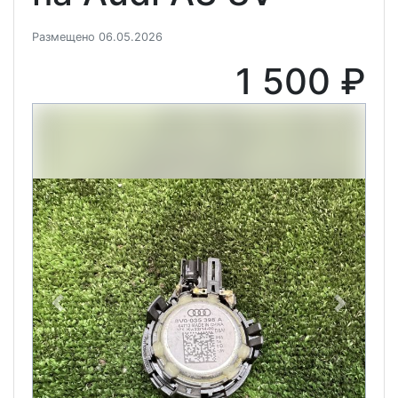
Размещено 06.05.2026
1 500 ₽
Previous
Next