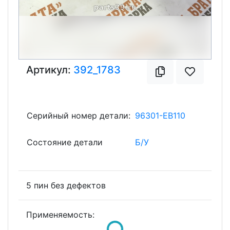
Артикул:
392_1783
Серийный номер детали:
96301-EB110
Состояние детали
Б/У
5 пин без дефектов
Применяемость: