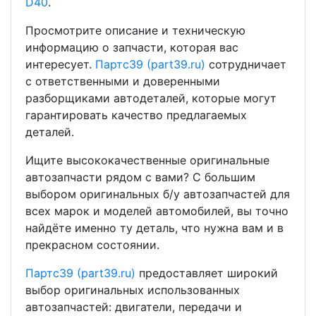
D40
.
Просмотрите описание и техническую
информацию о запчасти, которая вас
интересует.
Партс39 (part39.ru)
сотрудничает
с ответственными и доверенными
разборщиками автодеталей, которые могут
гарантировать качество предлагаемых
деталей.
Ищите высококачественные оригинальные
автозапчасти рядом с вами? С большим
выбором оригинальных б/у автозапчастей для
всех марок и моделей автомобилей, вы точно
найдёте именно ту деталь, что нужна вам и в
прекрасном состоянии.
Партс39 (part39.ru)
предоставляет широкий
выбор оригинальных использованных
автозапчастей: двигатели, передачи и