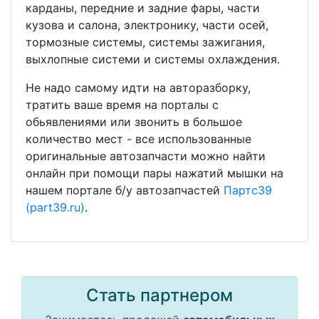
карданы, передние и задние фары, части
кузова и салона, электронику, части осей,
тормозные системы, системы зажигания,
выхлопные системи и системы охлаждения.
Не надо самому идти на авторазборку,
тратить ваше время на порталы с
обьявлениями или звонить в большое
количество мест - все использованные
оригинальные автозапчасти можно найти
онлайн при помощи пары нажатий мышки на
нашем портале б/у автозапчастей
Партс39
(part39.ru)
.
Стать партнером