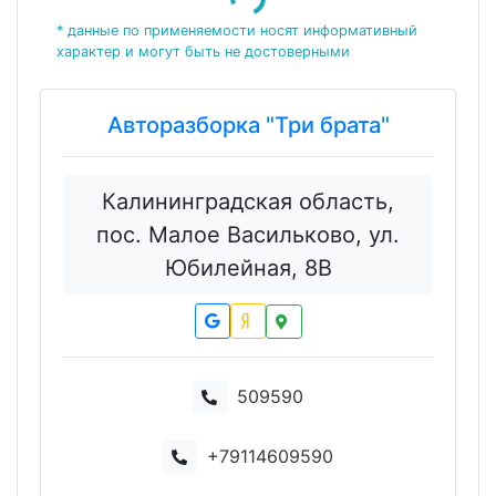
Loading...
* данные по применяемости носят информативный
характер и могут быть не достоверными
Авторазборка "Три брата"
Калининградская область,
пос. Малое Васильково, ул.
Юбилейная, 8В
509590
+79114609590