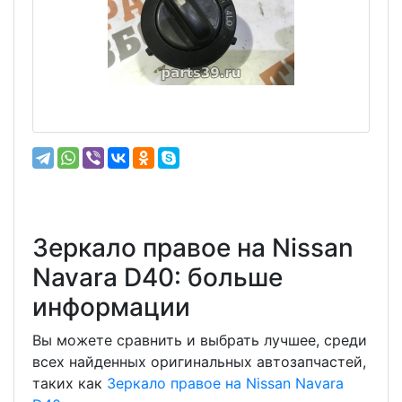
Зеркало правое на Nissan
Navara D40: больше
информации
Вы можете сравнить и выбрать лучшее, среди
всех найденных оригинальных автозапчастей,
таких как
Зеркало правое на Nissan Navara