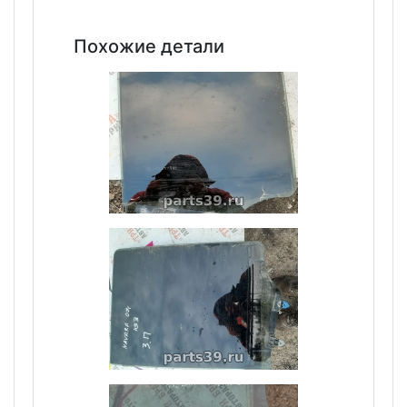
Похожие детали