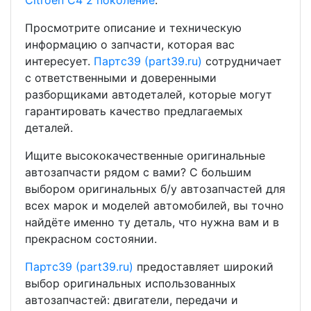
Citroen C4 2 поколение
.
Просмотрите описание и техническую
информацию о запчасти, которая вас
интересует.
Партс39 (part39.ru)
сотрудничает
с ответственными и доверенными
разборщиками автодеталей, которые могут
гарантировать качество предлагаемых
деталей.
Ищите высококачественные оригинальные
автозапчасти рядом с вами? С большим
выбором оригинальных б/у автозапчастей для
всех марок и моделей автомобилей, вы точно
найдёте именно ту деталь, что нужна вам и в
прекрасном состоянии.
Партс39 (part39.ru)
предоставляет широкий
выбор оригинальных использованных
автозапчастей: двигатели, передачи и