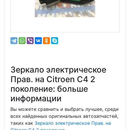
Зеркало электрическое
Прав. на Citroen C4 2
поколение: больше
информации
Вы можете сравнить и выбрать лучшее, среди
всех найденных оригинальных автозапчастей,
таких как
Зеркало электрическое Прав. на