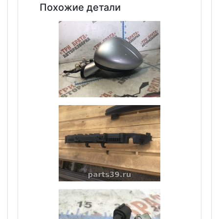
Похожие детали