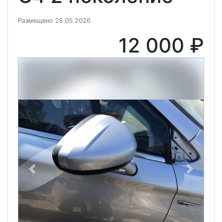
Размещено 28.05.2026
12 000 ₽
Previous
Next