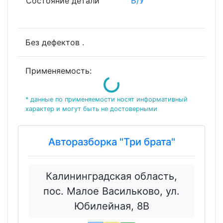
Состояние детали
Б/У
Без дефектов .
Применяемость:
Loading...
* данные по применяемости носят информативный
характер и могут быть не достоверными
Авторазборка "Три брата"
Калининградская область,
пос. Малое Васильково, ул.
Юбилейная, 8В