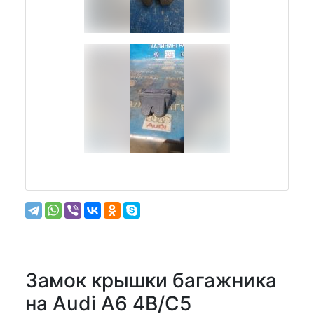
Замок крышки багажника
на Audi A6 4B/C5