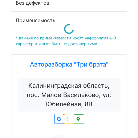
Без дефектов
Loading...
Применяемость:
* данные по применяемости носят информативный
характер и могут быть не достоверными
Авторазборка "Три брата"
Калининградская область,
пос. Малое Васильково, ул.
Юбилейная, 8В