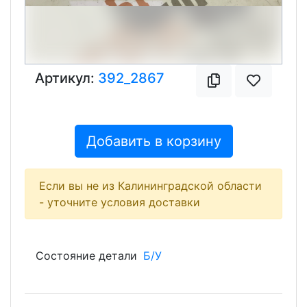
Артикул:
392_2867
Добавить в корзину
Если вы не из Калининградской области
- уточните условия доставки
Состояние детали
Б/У