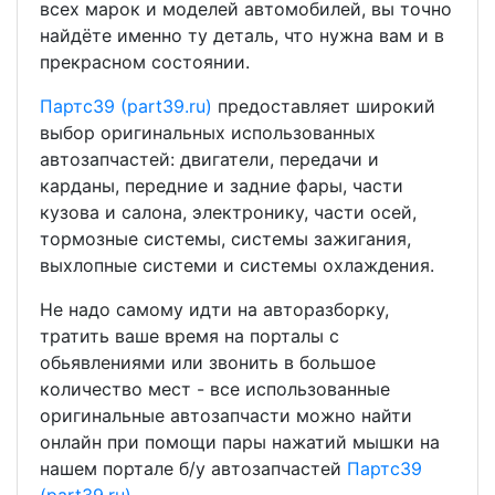
всех марок и моделей автомобилей, вы точно
найдёте именно ту деталь, что нужна вам и в
прекрасном состоянии.
Партс39 (part39.ru)
предоставляет широкий
выбор оригинальных использованных
автозапчастей: двигатели, передачи и
карданы, передние и задние фары, части
кузова и салона, электронику, части осей,
тормозные системы, системы зажигания,
выхлопные системи и системы охлаждения.
Не надо самому идти на авторазборку,
тратить ваше время на порталы с
обьявлениями или звонить в большое
количество мест - все использованные
оригинальные автозапчасти можно найти
онлайн при помощи пары нажатий мышки на
нашем портале б/у автозапчастей
Партс39