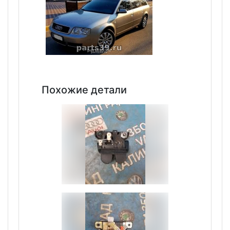
Похожие детали