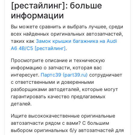
[рестайлинг]: больше
информации
Вы можете сравнить и выбрать лучшее, среди
всех найденных оригинальных автозапчастей,
таких как
Замок крышки багажника на Audi
A6 4B/C5 [рестайлинг]
.
Просмотрите описание и техническую
информацию о запчасти, которая вас
интересует.
Партс39 (part39.ru)
сотрудничает
с ответственными и доверенными
разборщиками автодеталей, которые могут
гарантировать качество предлагаемых
деталей.
Ищите высококачественные оригинальные
автозапчасти рядом с вами? С большим
выбором оригинальных б/у автозапчастей для