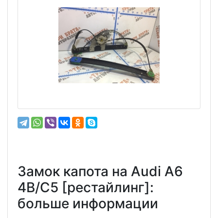
Замок капота на Audi A6
4B/C5 [рестайлинг]:
больше информации