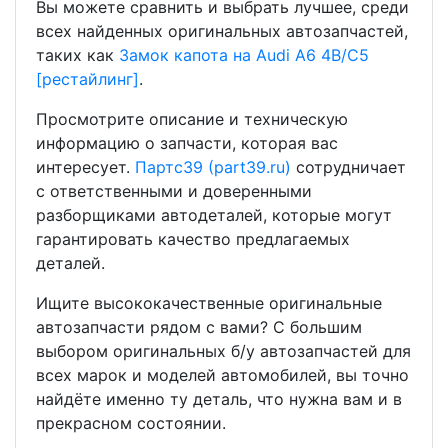
Вы можете сравнить и выбрать лучшее, среди
всех найденных оригинальных автозапчастей,
таких как
Замок капота на Audi A6 4B/C5
[рестайлинг]
.
Просмотрите описание и техническую
информацию о запчасти, которая вас
интересует.
Партс39 (part39.ru)
сотрудничает
с ответственными и доверенными
разборщиками автодеталей, которые могут
гарантировать качество предлагаемых
деталей.
Ищите высококачественные оригинальные
автозапчасти рядом с вами? С большим
выбором оригинальных б/у автозапчастей для
всех марок и моделей автомобилей, вы точно
найдёте именно ту деталь, что нужна вам и в
прекрасном состоянии.