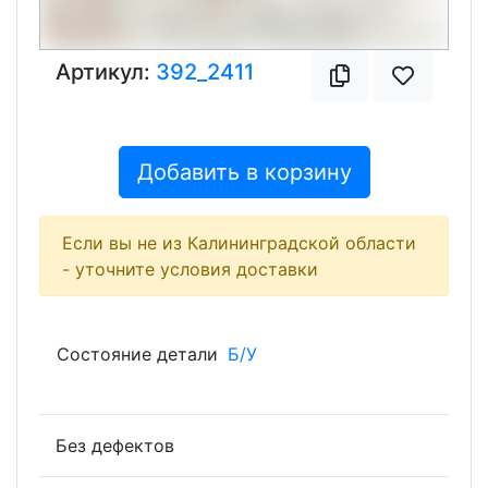
Артикул:
392_2411
Добавить в корзину
Если вы не из Калининградской области
- уточните условия доставки
Состояние детали
Б/У
Без дефектов