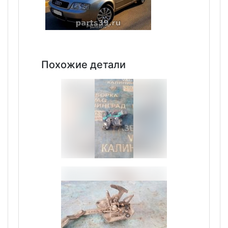
Похожие детали