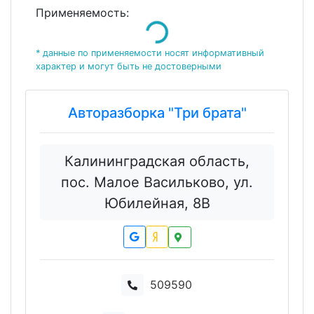
Применяемость:
Loading...
* данные по применяемости носят информативный
характер и могут быть не достоверными
Авторазборка "Три брата"
Калининградская область,
пос. Малое Васильково, ул.
Юбилейная, 8В
509590