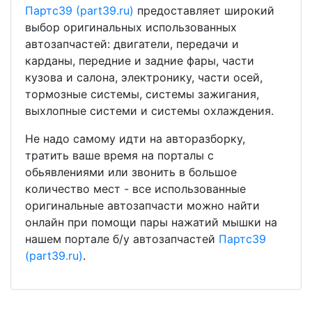
Партс39 (part39.ru)
предоставляет широкий
выбор оригинальных использованных
автозапчастей: двигатели, передачи и
карданы, передние и задние фары, части
кузова и салона, электронику, части осей,
тормозные системы, системы зажигания,
выхлопные системи и системы охлаждения.
Не надо самому идти на авторазборку,
тратить ваше время на порталы с
обьявлениями или звонить в большое
количество мест - все использованные
оригинальные автозапчасти можно найти
онлайн при помощи пары нажатий мышки на
нашем портале б/у автозапчастей
Партс39
(part39.ru)
.