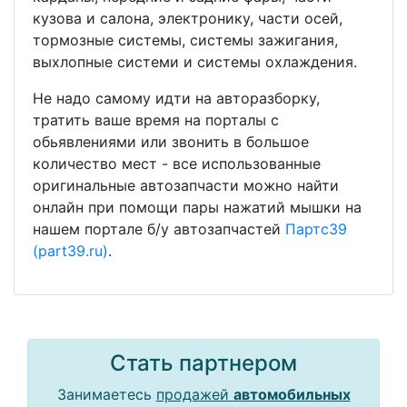
кузова и салона, электронику, части осей,
тормозные системы, системы зажигания,
выхлопные системи и системы охлаждения.
Не надо самому идти на авторазборку,
тратить ваше время на порталы с
обьявлениями или звонить в большое
количество мест - все использованные
оригинальные автозапчасти можно найти
онлайн при помощи пары нажатий мышки на
нашем портале б/у автозапчастей
Партс39
(part39.ru)
.
Стать партнером
Занимаетесь
продажей
автомобильных