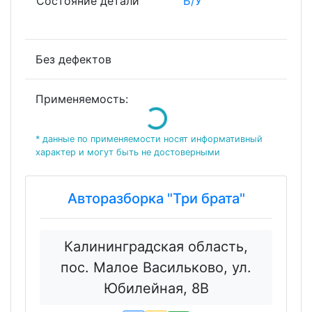
Состояние детали
Б/У
Без дефектов
Применяемость:
Loading...
* данные по применяемости носят информативный
характер и могут быть не достоверными
Авторазборка "Три брата"
Калининградская область,
пос. Малое Васильково, ул.
Юбилейная, 8В