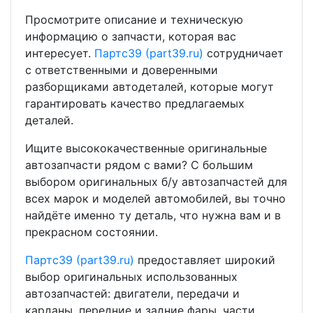
Просмотрите описание и техническую
информацию о запчасти, которая вас
интересует.
Партс39 (part39.ru)
сотрудничает
с ответственными и доверенными
разборщиками автодеталей, которые могут
гарантировать качество предлагаемых
деталей.
Ищите высококачественные оригинальные
автозапчасти рядом с вами? С большим
выбором оригинальных б/у автозапчастей для
всех марок и моделей автомобилей, вы точно
найдёте именно ту деталь, что нужна вам и в
прекрасном состоянии.
Партс39 (part39.ru)
предоставляет широкий
выбор оригинальных использованных
автозапчастей: двигатели, передачи и
карданы, передние и задние фары, части