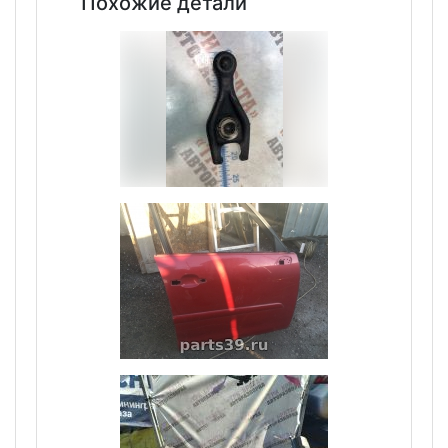
Похожие детали