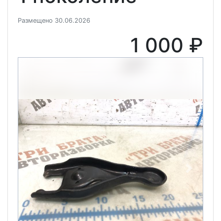
Размещено 30.06.2026
1 000 ₽
Previous
Next