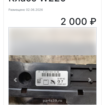
Размещено 02.06.2026
2 000 ₽
Previous
Next