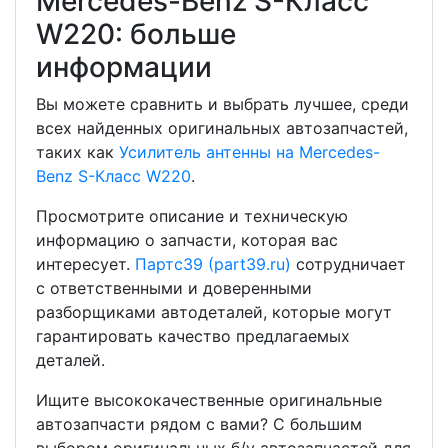
Mercedes-Benz S-Класс
W220: больше
информации
Вы можете сравнить и выбрать лучшее, среди
всех найденных оригинальных автозапчастей,
таких как
Усилитель антенны на Mercedes-
Benz S-Класс W220
.
Просмотрите описание и техническую
информацию о запчасти, которая вас
интересует.
Партс39 (part39.ru)
сотрудничает
с ответственными и доверенными
разборщиками автодеталей, которые могут
гарантировать качество предлагаемых
деталей.
Ищите высококачественные оригинальные
автозапчасти рядом с вами? С большим