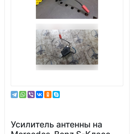
Усилитель антенны на