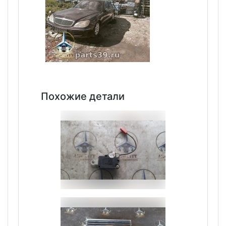
Похожие детали