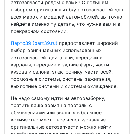
автозапчасти рядом с вами? С большим
выбором оригинальных б/у автозапчастей для
всех марок и моделей автомобилей, вы точно
найдёте именно ту деталь, что нужна вам и в
прекрасном состоянии.
Партс39 (part39.ru)
предоставляет широкий
выбор оригинальных использованных
автозапчастей: двигатели, передачи и
карданы, передние и задние фары, части
кузова и салона, электронику, части осей,
тормозные системы, системы зажигания,
выхлопные системи и системы охлаждения.
Не надо самому идти на авторазборку,
тратить ваше время на порталы с
обьявлениями или звонить в большое
количество мест - все использованные
оригинальные автозапчасти можно найти