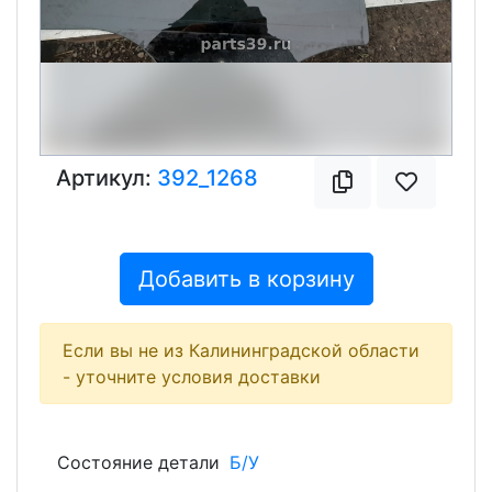
Артикул:
392_1268
Добавить в корзину
Если вы не из Калининградской области
- уточните условия доставки
Состояние детали
Б/У