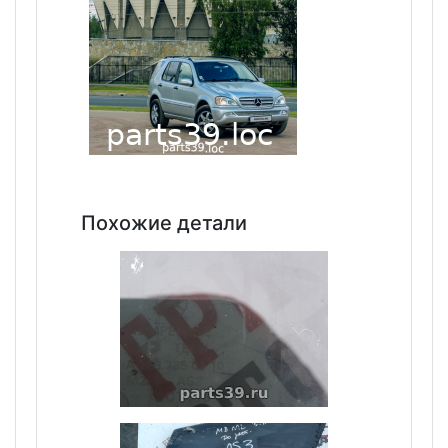
Похожие детали