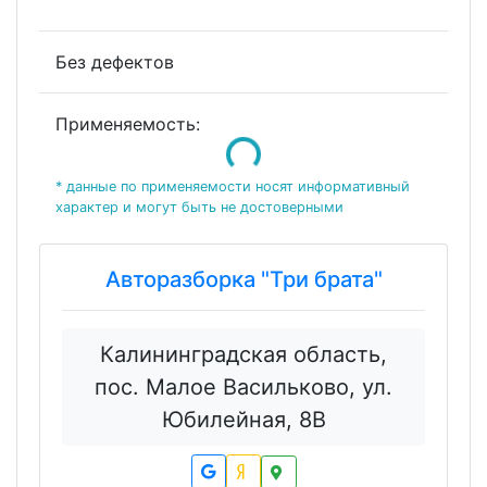
Без дефектов
Применяемость:
Loading...
* данные по применяемости носят информативный
характер и могут быть не достоверными
Авторазборка "Три брата"
Калининградская область,
пос. Малое Васильково, ул.
Юбилейная, 8В