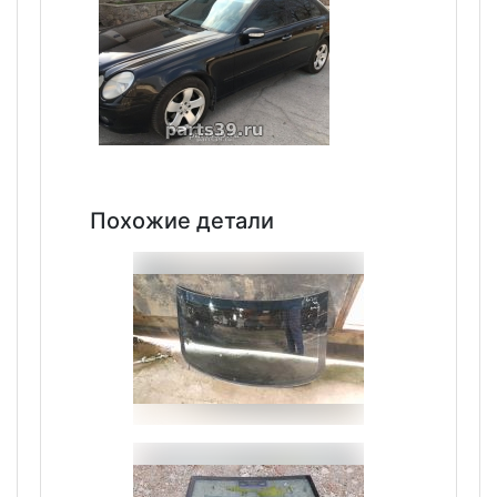
Похожие детали