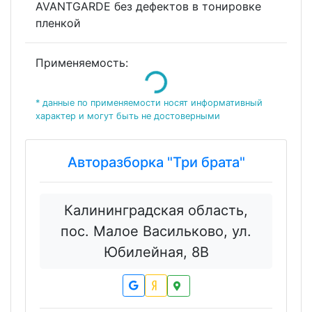
AVANTGARDE без дефектов в тонировке
пленкой
Применяемость:
Loading...
* данные по применяемости носят информативный
характер и могут быть не достоверными
Авторазборка "Три брата"
Калининградская область,
пос. Малое Васильково, ул.
Юбилейная, 8В