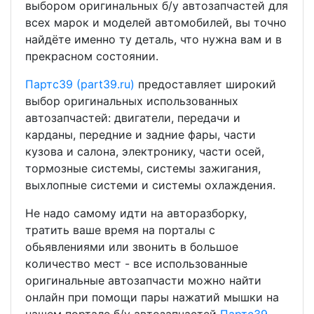
выбором оригинальных б/у автозапчастей для
всех марок и моделей автомобилей, вы точно
найдёте именно ту деталь, что нужна вам и в
прекрасном состоянии.
Партс39 (part39.ru)
предоставляет широкий
выбор оригинальных использованных
автозапчастей: двигатели, передачи и
карданы, передние и задние фары, части
кузова и салона, электронику, части осей,
тормозные системы, системы зажигания,
выхлопные системи и системы охлаждения.
Не надо самому идти на авторазборку,
тратить ваше время на порталы с
обьявлениями или звонить в большое
количество мест - все использованные
оригинальные автозапчасти можно найти
онлайн при помощи пары нажатий мышки на