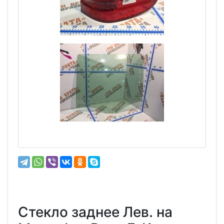
Стекло заднее Лев. на