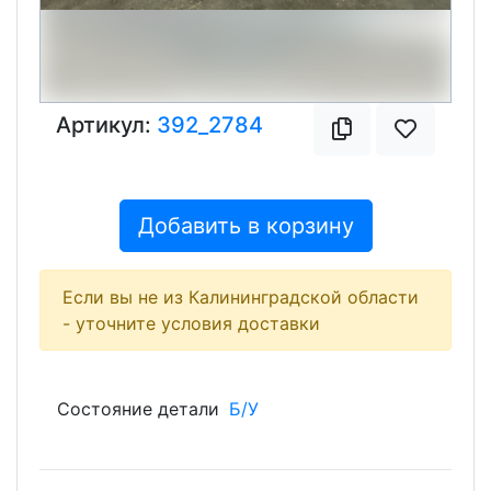
Артикул:
392_2784
Добавить в корзину
Если вы не из Калининградской области
- уточните условия доставки
Состояние детали
Б/У