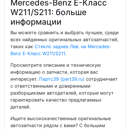
Mercedes-Benz E-Класс
W211/S211: больше
информации
Вы можете сравнить и выбрать лучшее, среди
всех найденных оригинальных автозапчастей,
таких как
Стекло заднее Лев. на Mercedes-
Benz E-Класс W211/S211
.
Просмотрите описание и техническую
информацию о запчасти, которая вас
интересует.
Партс39 (part39.ru)
сотрудничает
с ответственными и доверенными
разборщиками автодеталей, которые могут
гарантировать качество предлагаемых
деталей.
Ищите высококачественные оригинальные
автозапчасти рядом с вами? С большим