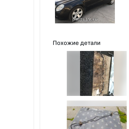
Похожие детали