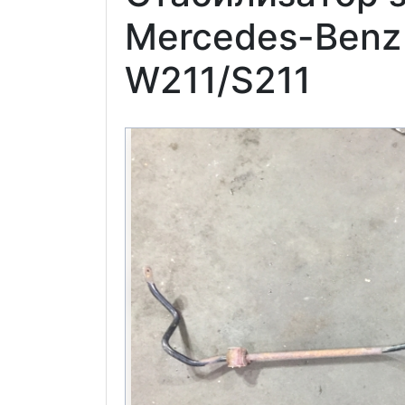
Mercedes-Benz
W211/S211