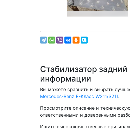
Стабилизатор задний 
информации
Вы можете сравнить и выбрать лучшее
Mercedes-Benz E-Класс W211/S211
.
Просмотрите описание и техническую
ответственными и доверенными разбо
Ищите высококачественные оригиналь