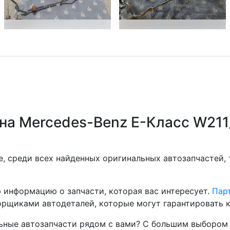
на Mercedes-Benz E-Класс W211
, среди всех найденных оригинальных автозапчастей,
 информацию о запчасти, которая вас интересует.
Парт
рщиками автодеталей, которые могут гарантировать к
ные автозапчасти рядом с вами? С большим выбором 