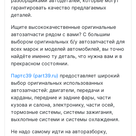
разборщиками автодеталей, которые могут
гарантировать качество предлагаемых
деталей.
Ищите высококачественные оригинальные
автозапчасти рядом с вами? С большим
выбором оригинальных б/у автозапчастей для
всех марок и моделей автомобилей, вы точно
найдёте именно ту деталь, что нужна вам и в
прекрасном состоянии.
Партс39 (part39.ru)
предоставляет широкий
выбор оригинальных использованных
автозапчастей: двигатели, передачи и
карданы, передние и задние фары, части
кузова и салона, электронику, части осей,
тормозные системы, системы зажигания,
выхлопные системи и системы охлаждения.
Не надо самому идти на авторазборку,