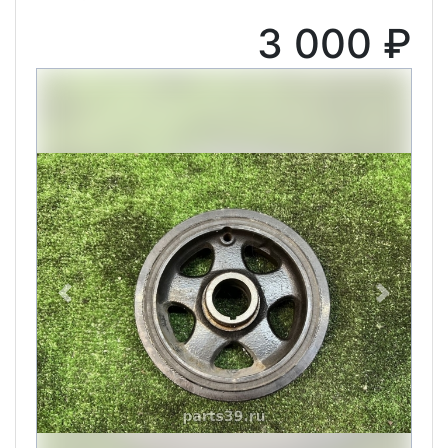
3 000 ₽
Previous
Next