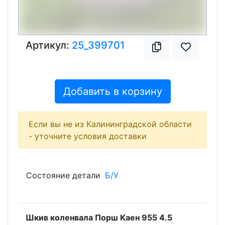
Артикул:
25_399701
Добавить в корзину
Если вы не из Калининградской области
- уточните условия доставки
Состояние детали
Б/У
Шкив коленвала Порш Каен 955 4.5