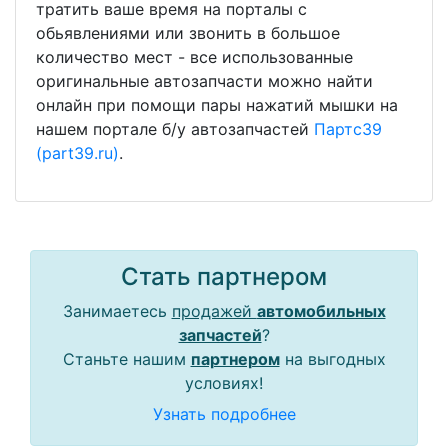
тратить ваше время на порталы с
обьявлениями или звонить в большое
количество мест - все использованные
оригинальные автозапчасти можно найти
онлайн при помощи пары нажатий мышки на
нашем портале б/у автозапчастей
Партс39
(part39.ru)
.
Стать партнером
Занимаетесь
продажей
автомобильных
запчастей
?
Станьте нашим
партнером
на выгодных
условиях!
Узнать подробнее