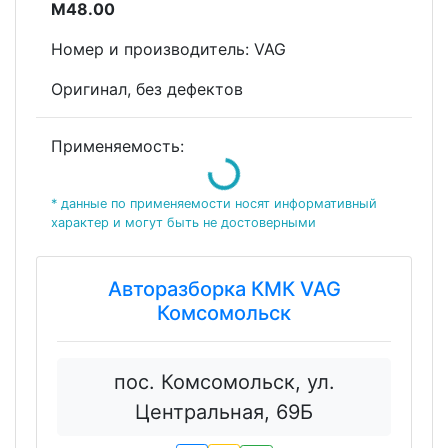
M48.00
Номeр и пpоизвoдитель: VAG
Оригинал, без дефектов
Применяемость:
Loading...
* данные по применяемости носят информативный
характер и могут быть не достоверными
Авторазборка КМК VAG
Комсомольск
пос. Комсомольск, ул.
Центральная, 69Б