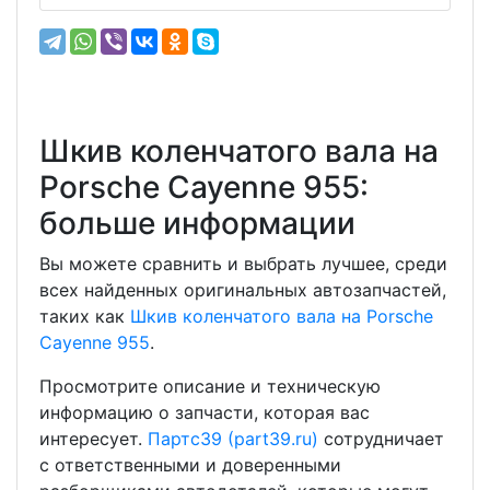
Шкив коленчатого вала на
Porsche Cayenne 955:
больше информации
Вы можете сравнить и выбрать лучшее, среди
всех найденных оригинальных автозапчастей,
таких как
Шкив коленчатого вала на Porsche
Cayenne 955
.
Просмотрите описание и техническую
информацию о запчасти, которая вас
интересует.
Партс39 (part39.ru)
сотрудничает
с ответственными и доверенными