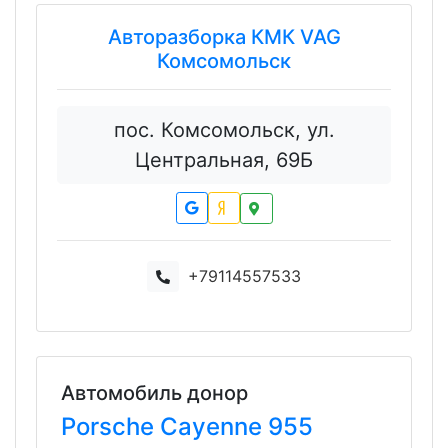
Авторазборка КМК VAG
Комсомольск
пос. Комсомольск, ул.
Центральная, 69Б
+79114557533
Автомобиль донор
Porsche
Cayenne
955