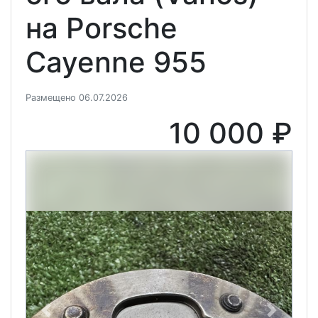
на Porsche
Cayenne 955
Размещено 06.07.2026
10 000 ₽
Previous
Next