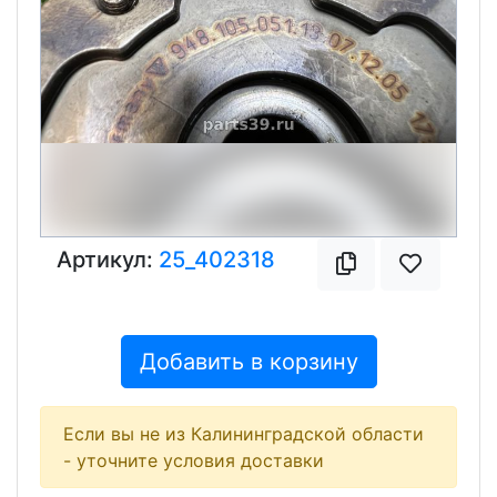
Артикул:
25_402318
Добавить в корзину
Если вы не из Калининградской области
- уточните условия доставки