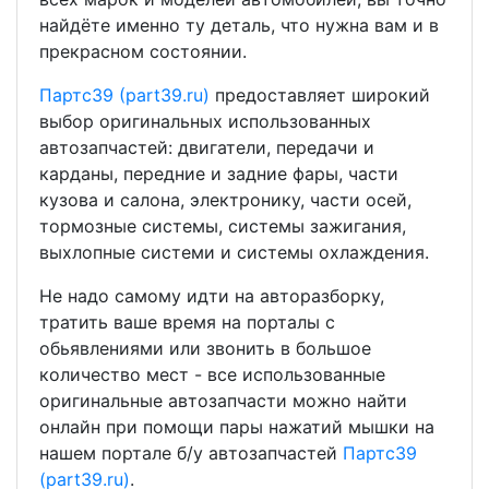
найдёте именно ту деталь, что нужна вам и в
прекрасном состоянии.
Партс39 (part39.ru)
предоставляет широкий
выбор оригинальных использованных
автозапчастей: двигатели, передачи и
карданы, передние и задние фары, части
кузова и салона, электронику, части осей,
тормозные системы, системы зажигания,
выхлопные системи и системы охлаждения.
Не надо самому идти на авторазборку,
тратить ваше время на порталы с
обьявлениями или звонить в большое
количество мест - все использованные
оригинальные автозапчасти можно найти
онлайн при помощи пары нажатий мышки на
нашем портале б/у автозапчастей
Партс39
(part39.ru)
.