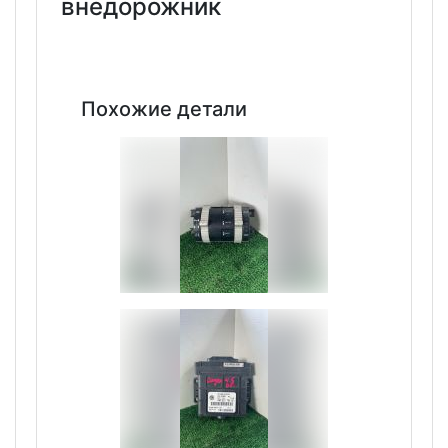
внедорожник
Похожие детали