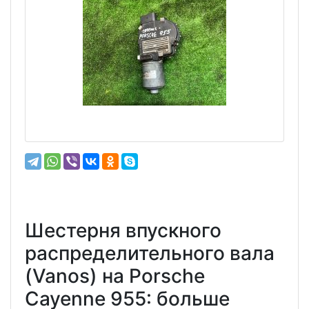
Шестерня впускного
распределительного вала
(Vanos) на Porsche
Cayenne 955: больше