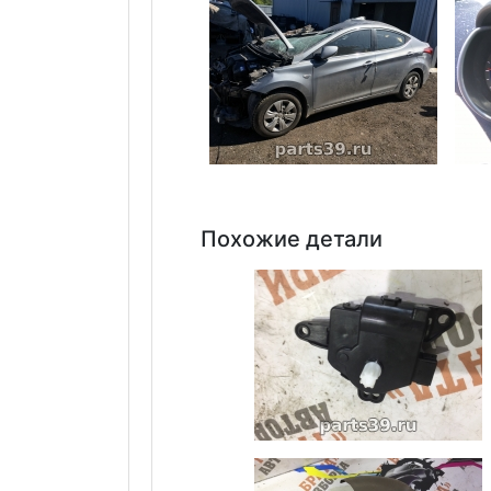
Похожие детали