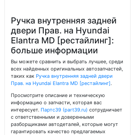
Ручка внутренняя задней
двери Прав. на Hyundai
Elantra MD [рестайлинг]:
больше информации
Вы можете сравнить и выбрать лучшее, среди
всех найденных оригинальных автозапчастей,
таких как
Ручка внутренняя задней двери
Прав. на Hyundai Elantra MD [рестайлинг]
.
Просмотрите описание и техническую
информацию о запчасти, которая вас
интересует.
Партс39 (part39.ru)
сотрудничает
с ответственными и доверенными
разборщиками автодеталей, которые могут
гарантировать качество предлагаемых