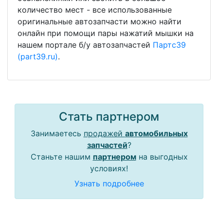
количество мест - все использованные
оригинальные автозапчасти можно найти
онлайн при помощи пары нажатий мышки на
нашем портале б/у автозапчастей
Партс39
(part39.ru)
.
Стать партнером
Занимаетесь
продажей
автомобильных
запчастей
?
Станьте нашим
партнером
на выгодных
условиях!
Узнать подробнее