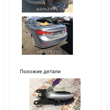
Похожие детали