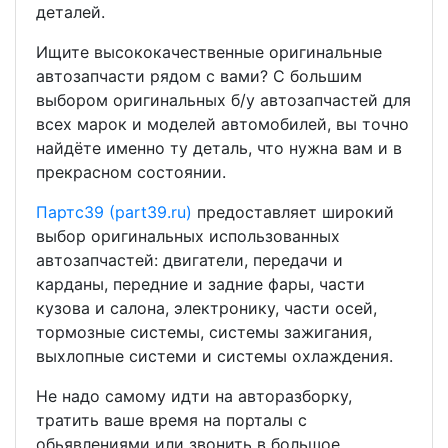
деталей.
Ищите высококачественные оригинальные
автозапчасти рядом с вами? С большим
выбором оригинальных б/у автозапчастей для
всех марок и моделей автомобилей, вы точно
найдёте именно ту деталь, что нужна вам и в
прекрасном состоянии.
Партс39 (part39.ru)
предоставляет широкий
выбор оригинальных использованных
автозапчастей: двигатели, передачи и
карданы, передние и задние фары, части
кузова и салона, электронику, части осей,
тормозные системы, системы зажигания,
выхлопные системи и системы охлаждения.
Не надо самому идти на авторазборку,
тратить ваше время на порталы с
обьявлениями или звонить в большое