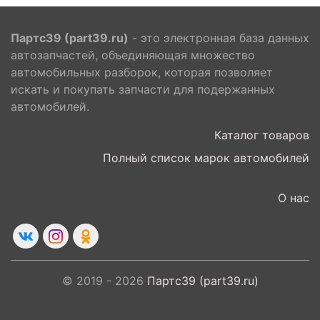
Партс39 (part39.ru)
- это электронная база данных
автозапчастей, объединяющая множество
автомобильных разборок, которая позволяет
искать и покупать запчасти для подержанных
автомобилей.
Каталог товаров
Полный список марок автомобилей
О нас
© 2019 - 2026
Партс39 (part39.ru)