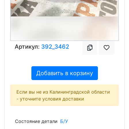
Артикул:
392_3462
Добавить в корзину
Если вы не из Калининградской области
- уточните условия доставки
Состояние детали
Б/У