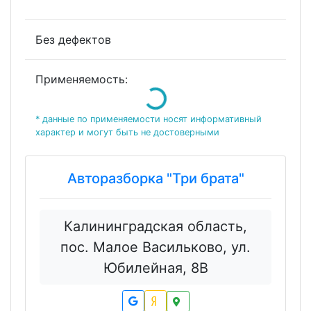
Без дефектов
Применяемость:
Loading...
* данные по применяемости носят информативный
характер и могут быть не достоверными
Авторазборка "Три брата"
Калининградская область,
пос. Малое Васильково, ул.
Юбилейная, 8В