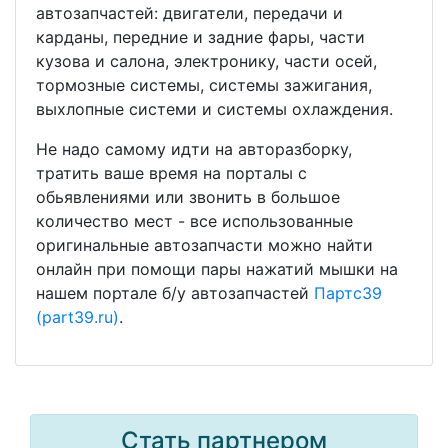
автозапчастей: двигатели, передачи и
карданы, передние и задние фары, части
кузова и салона, электронику, части осей,
тормозные системы, системы зажигания,
выхлопные системи и системы охлаждения.
Не надо самому идти на авторазборку,
тратить ваше время на порталы с
обьявлениями или звонить в большое
количество мест - все использованные
оригинальные автозапчасти можно найти
онлайн при помощи пары нажатий мышки на
нашем портале б/у автозапчастей
Партс39
(part39.ru)
.
Стать партнером