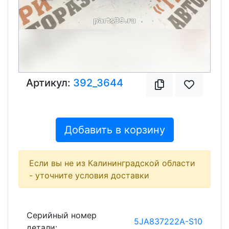
Артикул:
392_3644
Добавить в корзину
Если вы не из Калининградской области
- уточните условия доставки
Серийный номер
5JA837222A-S10
детали: