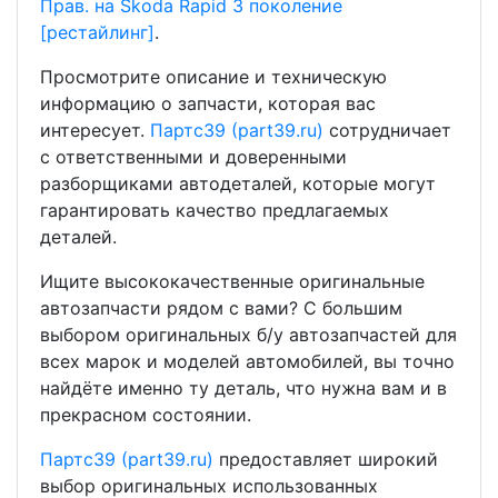
Прав. на Skoda Rapid 3 поколение
[рестайлинг]
.
Просмотрите описание и техническую
информацию о запчасти, которая вас
интересует.
Партс39 (part39.ru)
сотрудничает
с ответственными и доверенными
разборщиками автодеталей, которые могут
гарантировать качество предлагаемых
деталей.
Ищите высококачественные оригинальные
автозапчасти рядом с вами? С большим
выбором оригинальных б/у автозапчастей для
всех марок и моделей автомобилей, вы точно
найдёте именно ту деталь, что нужна вам и в
прекрасном состоянии.
Партс39 (part39.ru)
предоставляет широкий
выбор оригинальных использованных