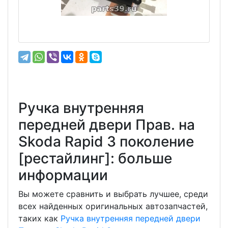
Ручка внутренняя
передней двери Прав. на
Skoda Rapid 3 поколение
[рестайлинг]: больше
информации
Вы можете сравнить и выбрать лучшее, среди
всех найденных оригинальных автозапчастей,
таких как
Ручка внутренняя передней двери