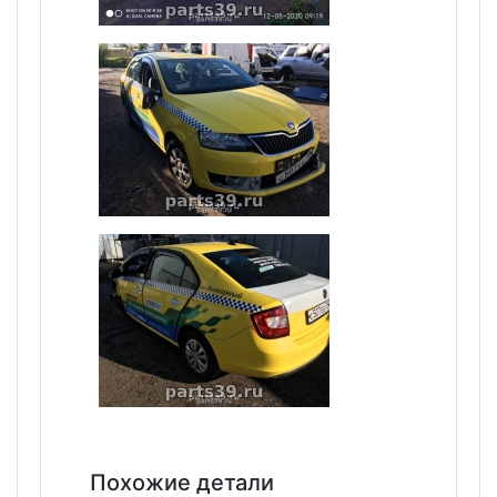
Похожие детали