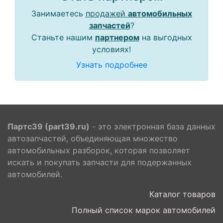
Занимаетесь
продажей
автомобильных
запчастей
?
Станьте нашим
партнером
на выгодных
условиях!
Узнать подробнее
Партс39 (part39.ru)
- это электронная база данных
автозапчастей, объединяющая множество
автомобильных разборок, которая позволяет
искать и покупать запчасти для подержанных
автомобилей.
Каталог товаров
Полный список марок автомобилей