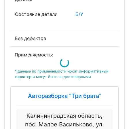
Состояние детали
Б/У
Без дефектов
Применяемость:
Loading...
* данные по применяемости носят информативный
характер и могут быть не достоверными
Авторазборка "Три брата"
Калининградская область,
пос. Малое Васильково, ул.