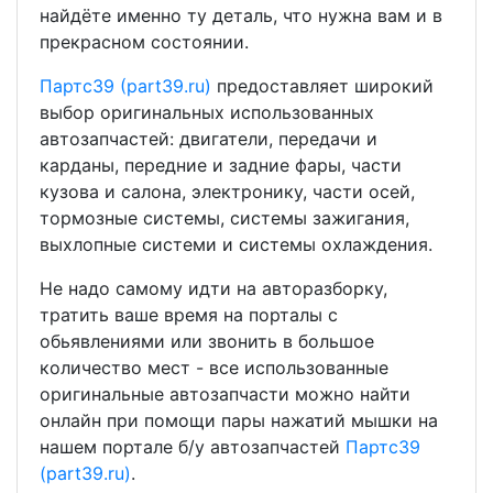
найдёте именно ту деталь, что нужна вам и в
прекрасном состоянии.
Партс39 (part39.ru)
предоставляет широкий
выбор оригинальных использованных
автозапчастей: двигатели, передачи и
карданы, передние и задние фары, части
кузова и салона, электронику, части осей,
тормозные системы, системы зажигания,
выхлопные системи и системы охлаждения.
Не надо самому идти на авторазборку,
тратить ваше время на порталы с
обьявлениями или звонить в большое
количество мест - все использованные
оригинальные автозапчасти можно найти
онлайн при помощи пары нажатий мышки на
нашем портале б/у автозапчастей
Партс39
(part39.ru)
.