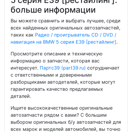
5 серия E39 [рестайлинг]:
больше информации
Вы можете сравнить и выбрать лучшее, среди
всех найденных оригинальных автозапчастей,
таких как
Радио / проигрыватель CD / DVD /
навигация на BMW 5 серия E39 [рестайлинг]
.
Просмотрите описание и техническую
информацию о запчасти, которая вас
интересует.
Партс39 (part39.ru)
сотрудничает
с ответственными и доверенными
разборщиками автодеталей, которые могут
гарантировать качество предлагаемых
деталей.
Ищите высококачественные оригинальные
автозапчасти рядом с вами? С большим
выбором оригинальных б/у автозапчастей для
всех марок и моделей автомобилей, вы точно