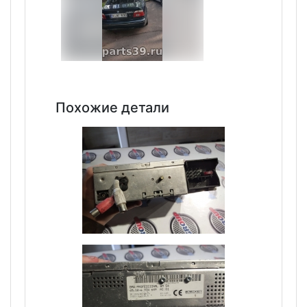
Похожие детали