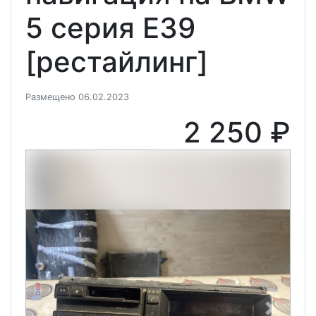
5 серия E39
[рестайлинг]
Размещено 06.02.2023
2 250 ₽
Previous
Next