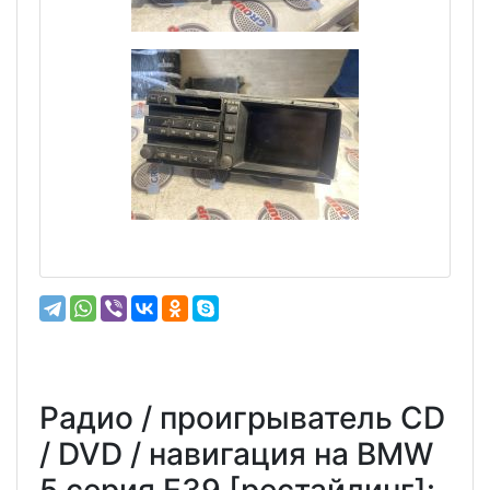
Радио / проигрыватель CD
/ DVD / навигация на BMW