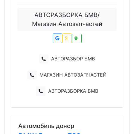
АВТОРАЗБОРКА БМВ/
Магазин Автозапчастей
АВТОРАЗБОР БМВ
МАГАЗИН АВТОЗАПЧАСТЕЙ
АВТОРАЗБОРКА БМВ
Автомобиль донор