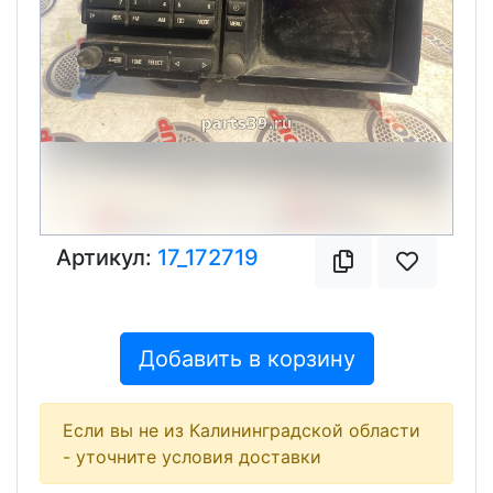
Артикул:
17_172719
Добавить в корзину
Если вы не из Калининградской области
- уточните условия доставки