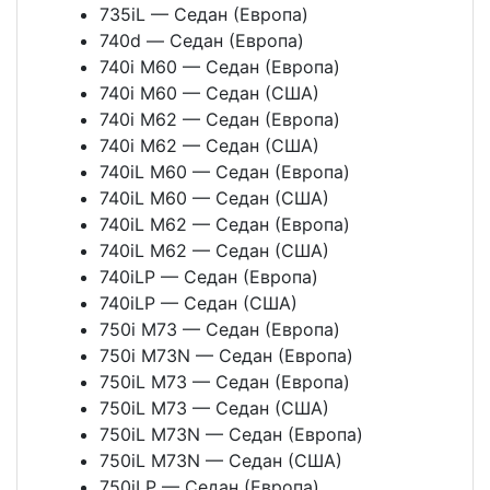
735iL — Седан (Европа)
740d — Седан (Европа)
740i M60 — Седан (Европа)
740i M60 — Седан (США)
740i M62 — Седан (Европа)
740i M62 — Седан (США)
740iL M60 — Седан (Европа)
740iL M60 — Седан (США)
740iL M62 — Седан (Европа)
740iL M62 — Седан (США)
740iLP — Седан (Европа)
740iLP — Седан (США)
750i M73 — Седан (Европа)
750i M73N — Седан (Европа)
750iL M73 — Седан (Европа)
750iL M73 — Седан (США)
750iL M73N — Седан (Европа)
750iL M73N — Седан (США)
750iLP — Седан (Европа)