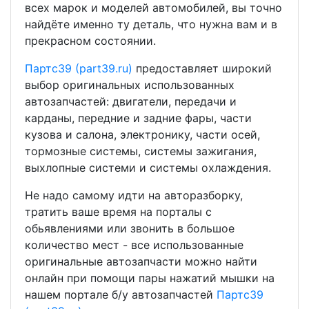
всех марок и моделей автомобилей, вы точно
найдёте именно ту деталь, что нужна вам и в
прекрасном состоянии.
Партс39 (part39.ru)
предоставляет широкий
выбор оригинальных использованных
автозапчастей: двигатели, передачи и
карданы, передние и задние фары, части
кузова и салона, электронику, части осей,
тормозные системы, системы зажигания,
выхлопные системи и системы охлаждения.
Не надо самому идти на авторазборку,
тратить ваше время на порталы с
обьявлениями или звонить в большое
количество мест - все использованные
оригинальные автозапчасти можно найти
онлайн при помощи пары нажатий мышки на
нашем портале б/у автозапчастей
Партс39