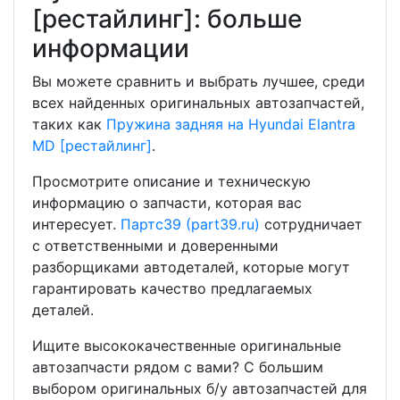
[рестайлинг]: больше
информации
Вы можете сравнить и выбрать лучшее, среди
всех найденных оригинальных автозапчастей,
таких как
Пружина задняя на Hyundai Elantra
MD [рестайлинг]
.
Просмотрите описание и техническую
информацию о запчасти, которая вас
интересует.
Партс39 (part39.ru)
сотрудничает
с ответственными и доверенными
разборщиками автодеталей, которые могут
гарантировать качество предлагаемых
деталей.
Ищите высококачественные оригинальные
автозапчасти рядом с вами? С большим
выбором оригинальных б/у автозапчастей для