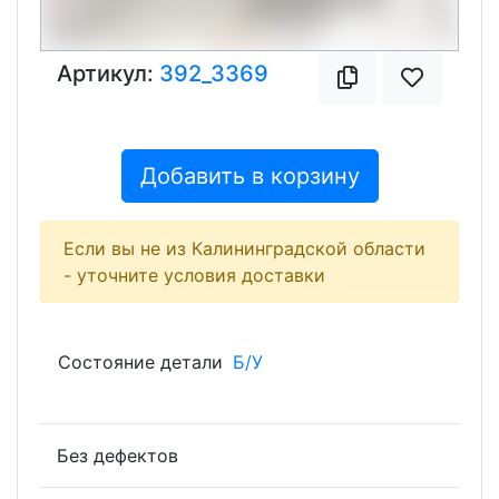
Артикул:
392_3369
Добавить в корзину
Если вы не из Калининградской области
- уточните условия доставки
Состояние детали
Б/У
Без дефектов