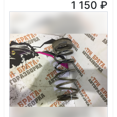
1 150 ₽