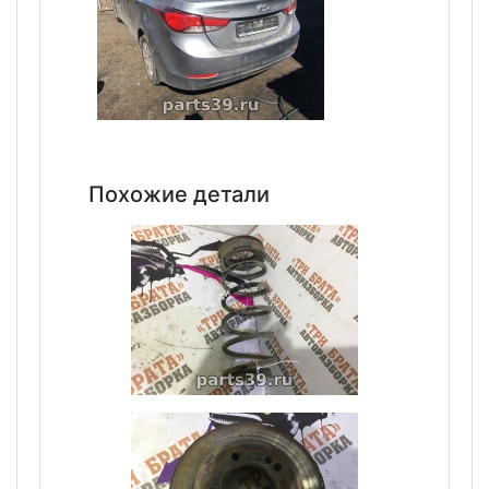
Похожие детали