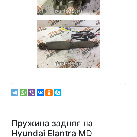
Пружина задняя на
Hyundai Elantra MD