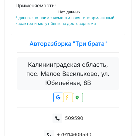
Применяемость:
Нет данных
* данные по применяемости носят информативный
характер и могут быть не достоверными
Авторазборка "Три брата"
Калининградская область,
пос. Малое Васильково, ул.
Юбилейная, 8В
509590
+79114609590