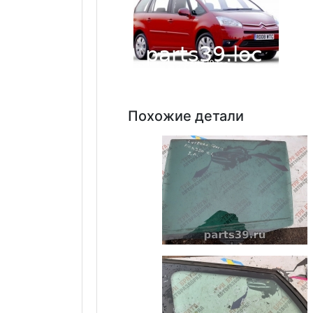
Похожие детали