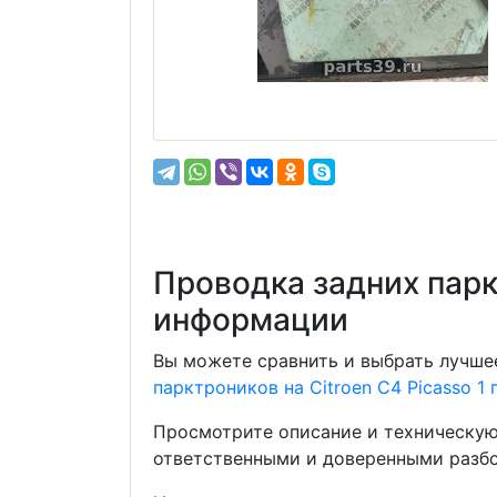
Проводка задних парк
информации
Вы можете сравнить и выбрать лучшее
парктроников на Citroen C4 Picasso 1
Просмотрите описание и техническую
ответственными и доверенными разбо